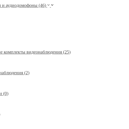
и аудиодомофоны (46)
е комплекты видеонаблюдения (25)
наблюдения (2)
 (0)
)