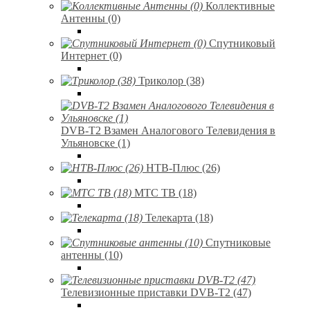
Коллективные
Антенны (0)
Спутниковый
Интернет (0)
Триколор (38)
DVB-T2 Взамен Аналогового Телевидения в
Ульяновске (1)
НТВ-Плюс (26)
МТС ТВ (18)
Телекарта (18)
Спутниковые
антенны (10)
Телевизионные приставки DVB-T2 (47)