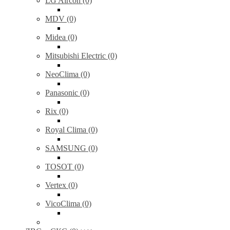
LG Aircon (0)
MDV (0)
Midea (0)
Mitsubishi Electric (0)
NeoClima (0)
Panasonic (0)
Rix (0)
Royal Clima (0)
SAMSUNG (0)
TOSOT (0)
Vertex (0)
VicoClima (0)