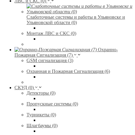
ЛВС и СКС (0)
Слаботочные системы и работы в Ульяновске и
Ульяновской области (0)
Монтаж ЛВС и СКС (0)
Охранно-
Пожарная Сигнализация (7)
GSM сигнализация (3)
Охранная и Пожарная Сигнализация (6)
СКУД (0)
Детекторы (0)
Пропускные системы (0)
Турникеты (0)
Шлагбаумы (0)