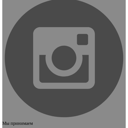
Мы принимаем