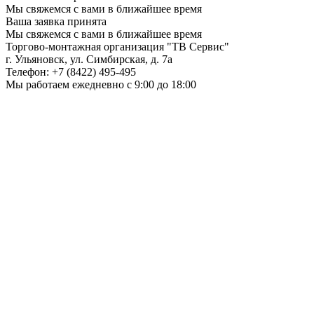
Мы свяжемся с вами в ближайшее время
Ваша заявка принята
Мы свяжемся с вами в ближайшее время
Торгово-монтажная организация
"ТВ Сервис"
г. Ульяновск
,
ул. Симбирская, д. 7а
Телефон:
+7 (8422) 495-495
Мы работаем
ежедневно с 9:00 до 18:00