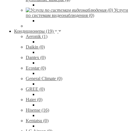
Услуги
по системам видеонаблюдения (0)
Кондиционеры (19)
Aeronik (1)
Daikin (0)
Dantex (0)
Ecostar (0)
General Climate (0)
GREE (0)
Haier (0)
Hisense (16)
Kentatsu (0)