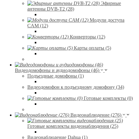
Эфирные
антенны DVB-T2 (28)
Модули доступа
CAM (12)
Конверторы (12)
Карты оплаты (5)
Видеодомофоны и аудиодомофоны (46)
Подъездные домофоны (1)
Видеодомофон к подъездному домофону (34)
Готовые комплекты (0)
Видеонаблюдение (276)
Готовые комплекты видеонаблюдения (25)
Видеонаблюдение Dahua (1)