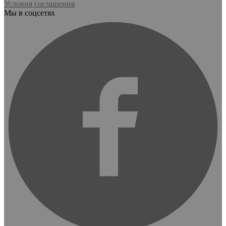
Условия соглашения
Мы в соцсетях