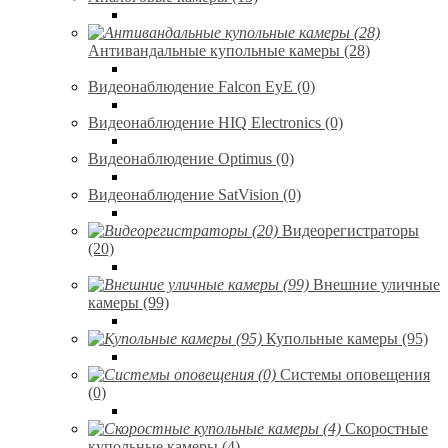
Антивандальные купольные камеры (28)
Видеонаблюдение Falcon EyE (0)
Видеонаблюдение HIQ Electronics (0)
Видеонаблюдение Optimus (0)
Видеонаблюдение SatVision (0)
Видеорегистраторы
(20)
Внешние уличные
камеры (99)
Купольные камеры (95)
Системы оповещения
(0)
Скоростные
купольные камеры (4)