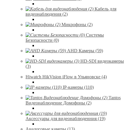
Кабель для
видеонаблюдения (2)
Микрофоны (2)
Системы
Безопасности (0)
AHD Камеры (59)
HD-SDI видеокамеры
(3)
Hiwatch HikVision iFlow в Ульяновске (4)
IP-камеры (110)
Tantos
Видеонаблюдение Домофоны (2)
Аксессуары для видеонаблюденния (19)
Аналоговые камеры (13)