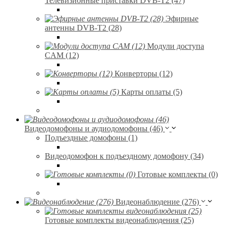
Телевизионные приставки DVB-T2 (47)
Эфирные
антенны DVB-T2 (28)
Модули доступа
CAM (12)
Конверторы (12)
Карты оплаты (5)
Видеодомофоны и аудиодомофоны (46)
Подъездные домофоны (1)
Видеодомофон к подъездному домофону (34)
Готовые комплекты (0)
Видеонаблюдение (276)
Готовые комплекты видеонаблюдения (25)