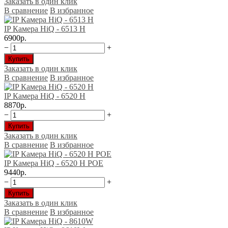
Заказать в один клик
В сравнение
В избранное
IP Камера HiQ - 6513 H
6900р.
−
+
Купить
Заказать в один клик
В сравнение
В избранное
IP Камера HiQ - 6520 H
8870р.
−
+
Купить
Заказать в один клик
В сравнение
В избранное
IP Камера HiQ - 6520 H POE
9440р.
−
+
Купить
Заказать в один клик
В сравнение
В избранное