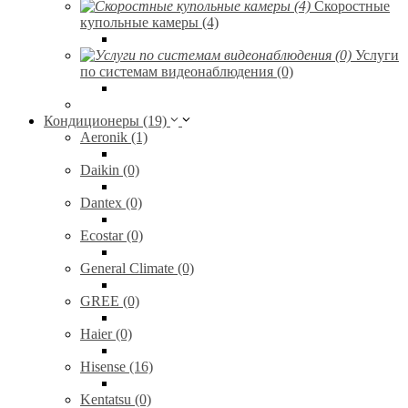
Скоростные
купольные камеры (4)
Услуги
по системам видеонаблюдения (0)
Кондиционеры (19)
Aeronik (1)
Daikin (0)
Dantex (0)
Ecostar (0)
General Climate (0)
GREE (0)
Haier (0)
Hisense (16)
Kentatsu (0)