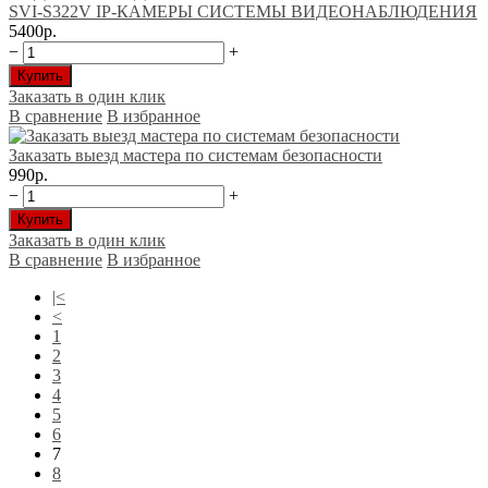
SVI-S322V IP-КАМЕРЫ CИСТЕМЫ ВИДЕОНАБЛЮДЕНИЯ
5400р.
−
+
Купить
Заказать в один клик
В сравнение
В избранное
Заказать выезд мастера по системам безопасности
990р.
−
+
Купить
Заказать в один клик
В сравнение
В избранное
|<
<
1
2
3
4
5
6
7
8