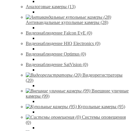
Аналоговые камеры (13)
Антивандальные купольные камеры (28)
Видеонаблюдение Falcon EyE (0)
Видеонаблюдение HIQ Electronics (0)
Видеонаблюдение Optimus (0)
Видеонаблюдение SatVision (0)
Видеорегистраторы
(20)
Внешние уличные
камеры (99)
Купольные камеры (95)
Системы оповещения
(0)