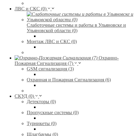
ЛВС и СКС (0)
Слаботочные системы и работы в Ульяновске и
Ульяновской области (0)
Монтаж ЛВС и СКС (0)
Охранно-
Пожарная Сигнализация (7)
GSM сигнализация (3)
Охранная и Пожарная Сигнализация (6)
СКУД (0)
Детекторы (0)
Пропускные системы (0)
Турникеты (0)
Шлагбаумы (0)