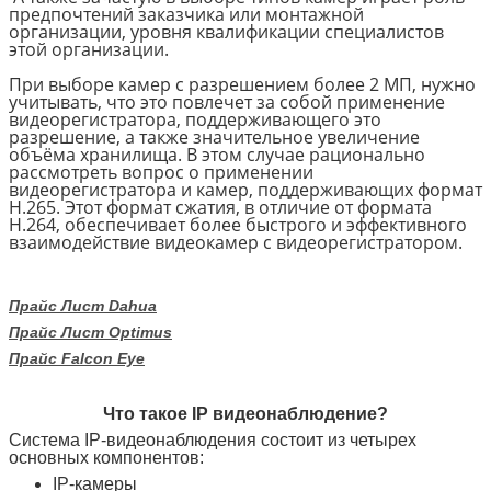
предпочтений заказчика или монтажной
организации, уровня квалификации специалистов
этой организации.
При выборе камер с разрешением более 2 МП, нужно
учитывать, что это повлечет за собой применение
видеорегистратора, поддерживающего это
разрешение, а также значительное увеличение
объёма хранилища. В этом случае рационально
рассмотреть вопрос о применении
видеорегистратора и камер, поддерживающих формат
Н.265. Этот формат сжатия, в отличие от формата
Н.264, обеспечивает более быстрого и эффективного
взаимодействие видеокамер с видеорегистратором.
Прайс Лист Dahua
Прайс Лист Optimus
Прайс Falcon Eye
Что такое IP видеонаблюдение?
Система IP-видеонаблюдения состоит из четырех
основных компонентов:
IP-камеры