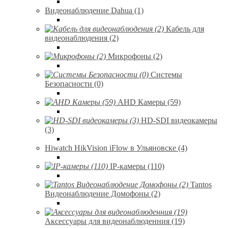
Видеонаблюдение Dahua (1)
Кабель для
видеонаблюдения (2)
Микрофоны (2)
Системы
Безопасности (0)
AHD Камеры (59)
HD-SDI видеокамеры
(3)
Hiwatch HikVision iFlow в Ульяновске (4)
IP-камеры (110)
Tantos
Видеонаблюдение Домофоны (2)
Аксессуары для видеонаблюденния (19)