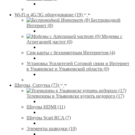
Wi-Fi и 4G/3G оборудование (19)
Беспроводной
Интернет (8)
Модемы с
Агрегацией частот (0)
Сим карты с безлимитным Интернетом (4)
Установка Усилителей Сотовой связи и Интернет
в Ульяновске и Ульяновской области (0)
Шнуры, Сопутка (73)
Телевизоры в Ульяновске купить недорого (17)
Шнуры HDMI (11)
Шнуры Scart RCA (7)
Элементы разводки (10)