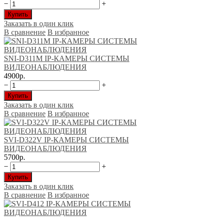
−
+
Купить
Заказать в один клик
В сравнение
В избранное
SNI-D311M IP-КАМЕРЫ CИСТЕМЫ
ВИДЕОНАБЛЮДЕНИЯ
4900р.
−
+
Купить
Заказать в один клик
В сравнение
В избранное
SVI-D322V IP-КАМЕРЫ CИСТЕМЫ
ВИДЕОНАБЛЮДЕНИЯ
5700р.
−
+
Купить
Заказать в один клик
В сравнение
В избранное