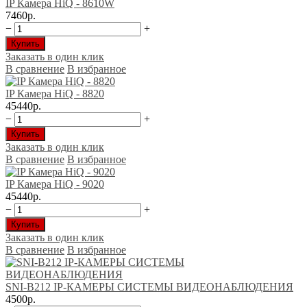
IP Камера HiQ - 8610W
7460р.
−
+
Купить
Заказать в один клик
В сравнение
В избранное
IP Камера HiQ - 8820
45440р.
−
+
Купить
Заказать в один клик
В сравнение
В избранное
IP Камера HiQ - 9020
45440р.
−
+
Купить
Заказать в один клик
В сравнение
В избранное
SNI-B212 IP-КАМЕРЫ CИСТЕМЫ ВИДЕОНАБЛЮДЕНИЯ
4500р.