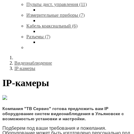
Пульты дист. управления (11)
Измерительные приборы (7)
Кабель коаксиальный (6)
Разъемы (7)
Видеонаблюдение
IP-камеры
IP-камеры
Компания "ТВ Сервис" готова предложить вам IP
оборудование систем видеонаблюдения в Ульяновске с
возможностью установки и настройки.
Подберем под ваши требования и пожелания.
Оборудование может быть изготовлено персонально под