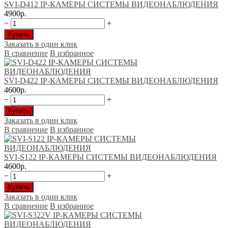
SVI-D412 IP-КАМЕРЫ CИСТЕМЫ ВИДЕОНАБЛЮДЕНИЯ
4900р.
−
+
Купить
Заказать в один клик
В сравнение
В избранное
SVI-D422 IP-КАМЕРЫ CИСТЕМЫ ВИДЕОНАБЛЮДЕНИЯ
4600р.
−
+
Купить
Заказать в один клик
В сравнение
В избранное
SVI-S122 IP-КАМЕРЫ CИСТЕМЫ ВИДЕОНАБЛЮДЕНИЯ
4600р.
−
+
Купить
Заказать в один клик
В сравнение
В избранное