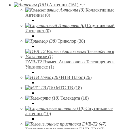
Антенны (161)
Коллективные
Антенны (0)
Спутниковый
Интернет (0)
Триколор (38)
DVB-T2 Взамен Аналогового Телевидения в
Ульяновске (1)
НТВ-Плюс (26)
МТС ТВ (18)
Телекарта (18)
Спутниковые
антенны (10)