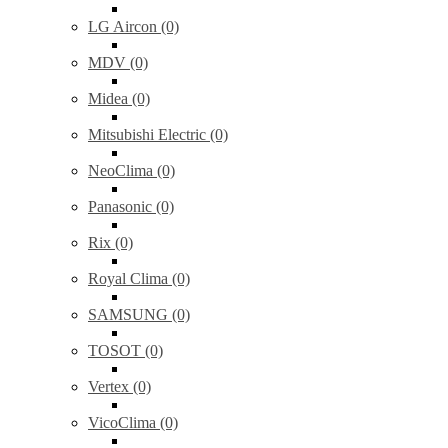
LG Aircon (0)
MDV (0)
Midea (0)
Mitsubishi Electric (0)
NeoClima (0)
Panasonic (0)
Rix (0)
Royal Clima (0)
SAMSUNG (0)
TOSOT (0)
Vertex (0)
VicoClima (0)