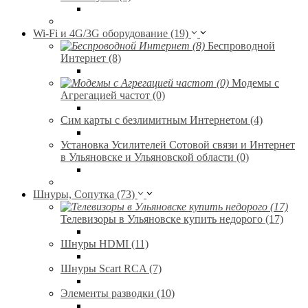
Wi-Fi и 4G/3G оборудование (19)
Беспроводной
Интернет (8)
Модемы с
Агрегацией частот (0)
Сим карты с безлимитным Интернетом (4)
Установка Усилителей Сотовой связи и Интернет
в Ульяновске и Ульяновской области (0)
Шнуры, Сопутка (73)
Телевизоры в Ульяновске купить недорого (17)
Шнуры HDMI (11)
Шнуры Scart RCA (7)
Элементы разводки (10)