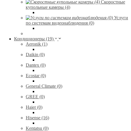
Скоростные
купольные камеры (4)
Услуги
по системам видеонаблюдения (0)
Кондиционеры (19)
Aeronik (1)
Daikin (0)
Dantex (0)
Ecostar (0)
General Climate (0)
GREE (0)
Haier (0)
Hisense (16)
Kentatsu (0)