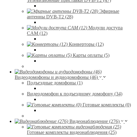
Телевизионные приставки DVB-T2 (47)
Эфирные
антенны DVB-T2 (28)
Модули доступа
CAM (12)
Конверторы (12)
Карты оплаты (5)
Видеодомофоны и аудиодомофоны (46)
Подъездные домофоны (1)
Видеодомофон к подъездному домофону (34)
Готовые комплекты (0)
Видеонаблюдение (276)
Готовые комплекты видеонаблюдения (25)