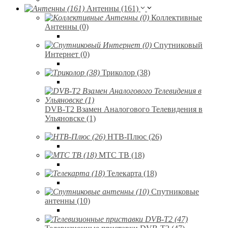
Антенны (161)
Коллективные
Антенны (0)
Спутниковый
Интернет (0)
Триколор (38)
DVB-T2 Взамен Аналогового Телевидения в
Ульяновске (1)
НТВ-Плюс (26)
МТС ТВ (18)
Телекарта (18)
Спутниковые
антенны (10)