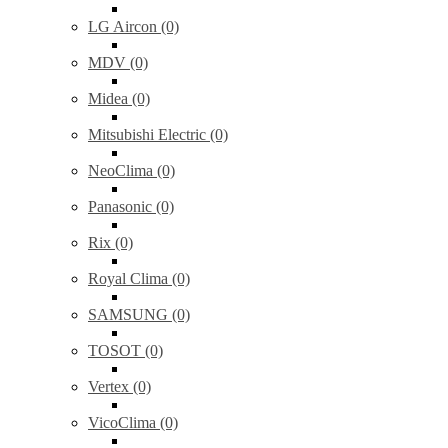
LG Aircon (0)
MDV (0)
Midea (0)
Mitsubishi Electric (0)
NeoClima (0)
Panasonic (0)
Rix (0)
Royal Clima (0)
SAMSUNG (0)
TOSOT (0)
Vertex (0)
VicoClima (0)