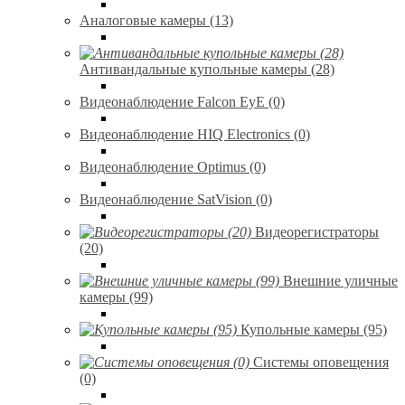
Аналоговые камеры (13)
Антивандальные купольные камеры (28)
Видеонаблюдение Falcon EyE (0)
Видеонаблюдение HIQ Electronics (0)
Видеонаблюдение Optimus (0)
Видеонаблюдение SatVision (0)
Видеорегистраторы
(20)
Внешние уличные
камеры (99)
Купольные камеры (95)
Системы оповещения
(0)