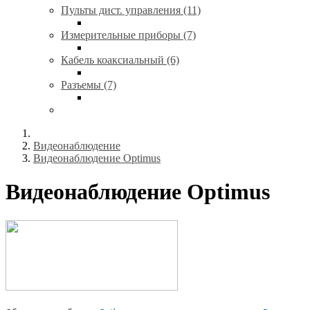
Пульты дист. управления (11)
Измерительные приборы (7)
Кабель коаксиальный (6)
Разъемы (7)
Видеонаблюдение
Видеонаблюдение Optimus
Видеонаблюдение Optimus