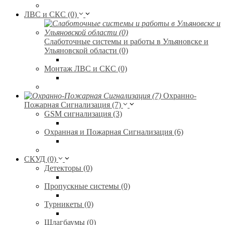
ЛВС и СКС (0)
Слаботочные системы и работы в Ульяновске и
Ульяновской области (0)
Монтаж ЛВС и СКС (0)
Охранно-
Пожарная Сигнализация (7)
GSM сигнализация (3)
Охранная и Пожарная Сигнализация (6)
СКУД (0)
Детекторы (0)
Пропускные системы (0)
Турникеты (0)
Шлагбаумы (0)