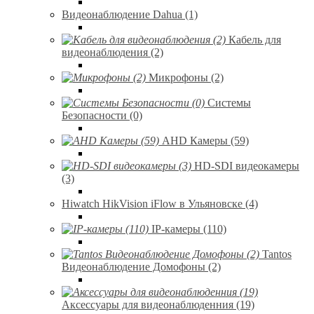
Видеонаблюдение Dahua (1)
Кабель для
видеонаблюдения (2)
Микрофоны (2)
Системы
Безопасности (0)
AHD Камеры (59)
HD-SDI видеокамеры
(3)
Hiwatch HikVision iFlow в Ульяновске (4)
IP-камеры (110)
Tantos
Видеонаблюдение Домофоны (2)
Аксессуары для видеонаблюденния (19)