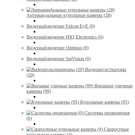
Антивандальные купольные камеры (28)
Видеонаблюдение Falcon EyE (0)
Видеонаблюдение HIQ Electronics (0)
Видеонаблюдение Optimus (0)
Видеонаблюдение SatVision (0)
Видеорегистраторы
(20)
Внешние уличные
камеры (99)
Купольные камеры (95)
Системы оповещения
(0)
Скоростные
купольные камеры (4)