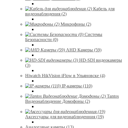
Кабель для
видеонаблюдения (2)
Микрофоны (2)
Системы
Безопасности (0)
AHD Камеры (59)
HD-SDI видеокамеры
(3)
Hiwatch HikVision iFlow в Ульяновске (4)
IP-камеры (110)
Tantos
Видеонаблюдение Домофоны (2)
Аксессуары для видеонаблюденния (19)
Аналоговые камеры (13)