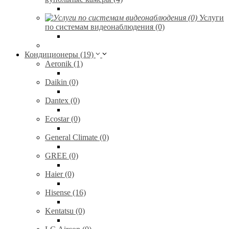
Услуги
по системам видеонаблюдения (0)
Кондиционеры (19)
Aeronik (1)
Daikin (0)
Dantex (0)
Ecostar (0)
General Climate (0)
GREE (0)
Haier (0)
Hisense (16)
Kentatsu (0)