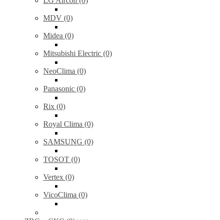
LG Aircon (0)
MDV (0)
Midea (0)
Mitsubishi Electric (0)
NeoClima (0)
Panasonic (0)
Rix (0)
Royal Clima (0)
SAMSUNG (0)
TOSOT (0)
Vertex (0)
VicoClima (0)