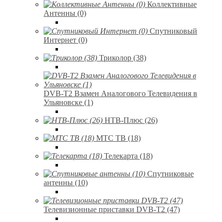
Коллективные
Антенны (0)
Спутниковый
Интернет (0)
Триколор (38)
DVB-T2 Взамен Аналогового Телевидения в
Ульяновске (1)
НТВ-Плюс (26)
МТС ТВ (18)
Телекарта (18)
Спутниковые
антенны (10)
Телевизионные приставки DVB-T2 (47)