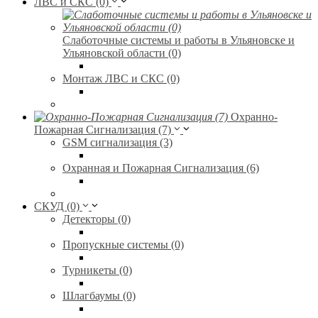
ЛВС и СКС (0)
Слаботочные системы и работы в Ульяновске и
Ульяновской области (0)
Монтаж ЛВС и СКС (0)
Охранно-
Пожарная Сигнализация (7)
GSM сигнализация (3)
Охранная и Пожарная Сигнализация (6)
СКУД (0)
Детекторы (0)
Пропускные системы (0)
Турникеты (0)
Шлагбаумы (0)