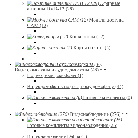
Эфирные
антенны DVB-T2 (28)
Модули доступа
CAM (12)
Конверторы (12)
Карты оплаты (5)
Видеодомофоны и аудиодомофоны (46)
Подъездные домофоны (1)
Видеодомофон к подъездному домофону (34)
Готовые комплекты (0)
Видеонаблюдение (276)
Готовые комплекты видеонаблюдения (25)
Видеонаблюдение Dahua (1)