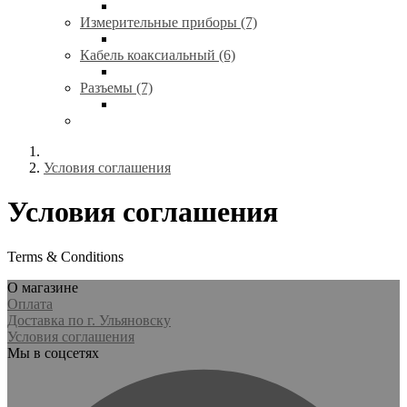
Измерительные приборы (7)
Кабель коаксиальный (6)
Разъемы (7)
Условия соглашения
Условия соглашения
Terms & Conditions
О магазине
Оплата
Доставка по г. Ульяновску
Условия соглашения
Мы в соцсетях