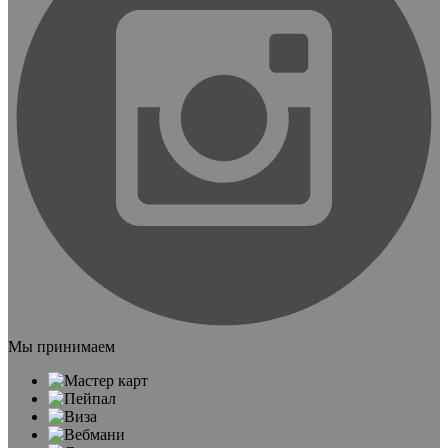
Мы принимаем