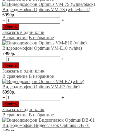
Видеодомофон Optimus VM-7S (white/black)
6990р.
−
+
Купить
Заказать в один клик
В сравнение
В избранное
Видеодомофон Optimus VM-E10 (white)
7990р.
−
+
Купить
Заказать в один клик
В сравнение
В избранное
Видеодомофон Optimus VM-E7 (white)
6990р.
−
+
Купить
Заказать в один клик
В сравнение
В избранное
Видеодомофон Видеоглазок Optimus DB-01
5350р.