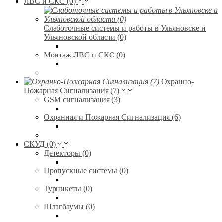
ЛВС и СКС (0)
Слаботочные системы и работы в Ульяновске и
Ульяновской области (0)
Монтаж ЛВС и СКС (0)
Охранно-
Пожарная Сигнализация (7)
GSM сигнализация (3)
Охранная и Пожарная Сигнализация (6)
СКУД (0)
Детекторы (0)
Пропускные системы (0)
Турникеты (0)
Шлагбаумы (0)