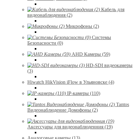
Кабель для
видеонаблюдения (2)
Микрофоны (2)
Системы
Безопасности (0)
AHD Камеры (59)
HD-SDI видеокамеры
(3)
Hiwatch HikVision iFlow в Ульяновске (4)
IP-камеры (110)
Tantos
Видеонаблюдение Домофоны (2)
Аксессуары для видеонаблюденния (19)
Аналоговые камеры (13)