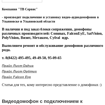
Компания "ТВ Сервис"
- производит подключение и установку видео-аудиодомофонов в
Ульяновске и Ульяновской области
В наличии и под заказ блоки сопряжения, домофоны
различных производителей: Commax, FalconEyE, SatVision,
PolyVision, Визит, Метаком, Cyfral идр.
Выполняем ремонт и обслуживание домофонов различного
рода.
т. 8(8422) 495-495, 49-49-50, 95-09-65
Прайс Лист Dahua
Прайс Лист Optimus
Прайс Falcon Eye
Статья для тех, кому интересно представление о домофонах :)
Видеодомофон с подключением к