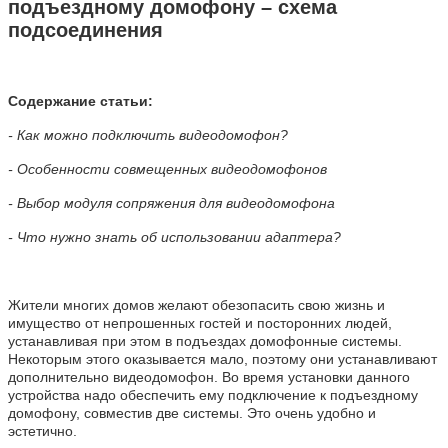
подъездному домофону – схема
подсоединения
Содержание статьи:
- Как можно подключить видеодомофон?
- Особенности совмещенных видеодомофонов
- Выбор модуля сопряжения для видеодомофона
- Что нужно знать об использовании адаптера?
Жители многих домов желают обезопасить свою жизнь и
имущество от непрошенных гостей и посторонних людей,
устанавливая при этом в подъездах домофонные системы.
Некоторым этого оказывается мало, поэтому они устанавливают
дополнительно видеодомофон. Во время установки данного
устройства надо обеспечить ему подключение к подъездному
домофону, совместив две системы. Это очень удобно и
эстетично.