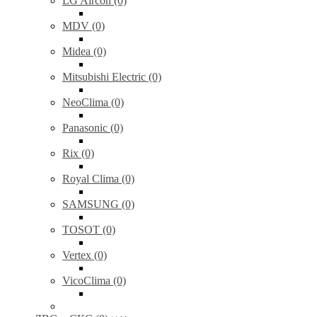
LG Aircon (0)
MDV (0)
Midea (0)
Mitsubishi Electric (0)
NeoClima (0)
Panasonic (0)
Rix (0)
Royal Clima (0)
SAMSUNG (0)
TOSOT (0)
Vertex (0)
VicoClima (0)