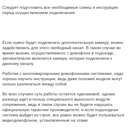
Следует подготовить все необходимые схемы и инструкции
перед осуществлением подключения.
Если нужно будет подключить дополнительную камеру, можно
задействовать для этого свободный канал. В таком случае во
время вызова, осуществляемого с домофона в подъезде,
автоматически включится камера, которая подключена к
данному каналу.
Работая с многоквартирными домофонными системами, надо
хорошо изучить инструкции, ведь даже похожие модели могут
сильно различаться между собой.
Во всех случаях суть работы остается одинаковой, однако
разница идет в пользу специального выносного модуля
сопряжения, ведь в таком случае вы не будете нарушать
официальную гарантию производителя, и если подъездная
система выйдет из строя, все равно можно будет пользоваться
видеодомофоном, установленным на этаже.