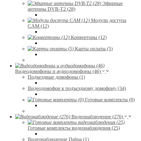
Эфирные
антенны DVB-T2 (28)
Модули доступа
CAM (12)
Конверторы (12)
Карты оплаты (5)
Видеодомофоны и аудиодомофоны (46)
Подъездные домофоны (1)
Видеодомофон к подъездному домофону (34)
Готовые комплекты (0)
Видеонаблюдение (276)
Готовые комплекты видеонаблюдения (25)
Видеонаблюдение Dahua (1)