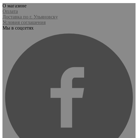
О магазине
Оплата
Доставка по г. Ульяновску
Условия соглашения
Мы в соцсетях