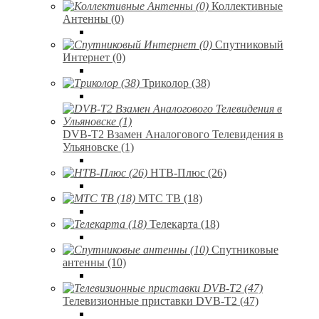
Коллективные
Антенны (0)
Спутниковый
Интернет (0)
Триколор (38)
DVB-T2 Взамен Аналогового Телевидения в
Ульяновске (1)
НТВ-Плюс (26)
МТС ТВ (18)
Телекарта (18)
Спутниковые
антенны (10)
Телевизионные приставки DVB-T2 (47)