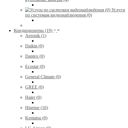
Услуги
по системам видеонаблюдения (0)
Кондиционеры (19)
Aeronik (1)
Daikin (0)
Dantex (0)
Ecostar (0)
General Climate (0)
GREE (0)
Haier (0)
Hisense (16)
Kentatsu (0)