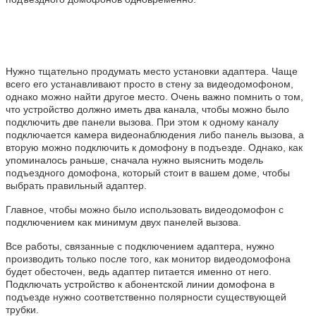
Нужно тщательно продумать место установки адаптера. Чаще
всего его устанавливают просто в стену за видеодомофоном,
однако можно найти другое место. Очень важно помнить о том,
что устройство должно иметь два канала, чтобы можно было
подключить две панели вызова. При этом к одному каналу
подключается камера видеонаблюдения либо панель вызова, а
вторую можно подключить к домофону в подъезде. Однако, как
упоминалось раньше, сначала нужно выяснить модель
подъездного домофона, который стоит в вашем доме, чтобы
выбрать правильный адаптер.
Главное, чтобы можно было использовать видеодомофон с
подключением как минимум двух панелей вызова.
Все работы, связанные с подключением адаптера, нужно
производить только после того, как монитор видеодомофона
будет обесточен, ведь адаптер питается именно от него.
Подключать устройство к абонентской линии домофона в
подъезде нужно соответственно полярности существующей
трубки.