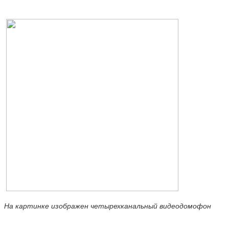
На картинке изображен четырехканальный видеодомофон