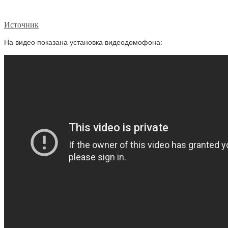
Источник
На видео показана установка видеодомофона: