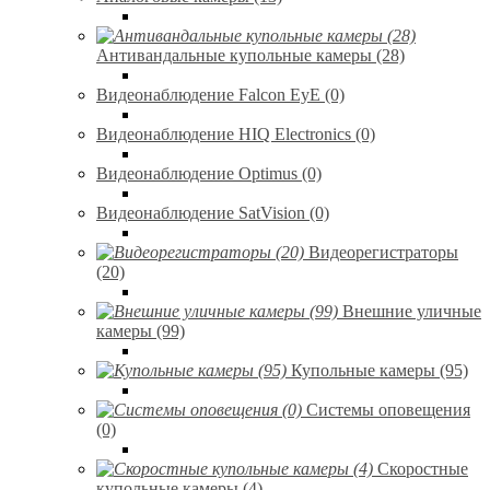
Антивандальные купольные камеры (28)
Видеонаблюдение Falcon EyE (0)
Видеонаблюдение HIQ Electronics (0)
Видеонаблюдение Optimus (0)
Видеонаблюдение SatVision (0)
Видеорегистраторы
(20)
Внешние уличные
камеры (99)
Купольные камеры (95)
Системы оповещения
(0)
Скоростные
купольные камеры (4)