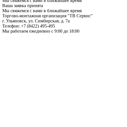
Мы свяжемся с вами в ближайшее время
Ваша заявка принята
Мы свяжемся с вами в ближайшее время
Торгово-монтажная организация
"ТВ Сервис"
г. Ульяновск
,
ул. Симбирская, д. 7а
Телефон:
+7 (8422) 495-495
Мы работаем
ежедневно с 9:00 до 18:00