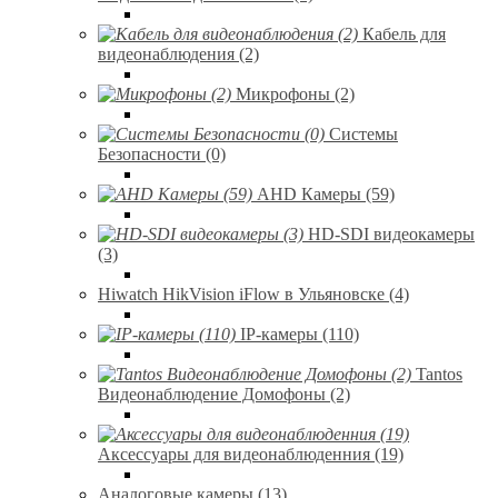
Кабель для
видеонаблюдения (2)
Микрофоны (2)
Системы
Безопасности (0)
AHD Камеры (59)
HD-SDI видеокамеры
(3)
Hiwatch HikVision iFlow в Ульяновске (4)
IP-камеры (110)
Tantos
Видеонаблюдение Домофоны (2)
Аксессуары для видеонаблюденния (19)
Аналоговые камеры (13)