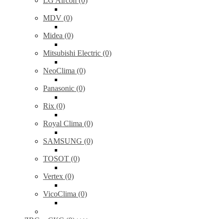
LG Aircon (0)
MDV (0)
Midea (0)
Mitsubishi Electric (0)
NeoClima (0)
Panasonic (0)
Rix (0)
Royal Clima (0)
SAMSUNG (0)
TOSOT (0)
Vertex (0)
VicoClima (0)