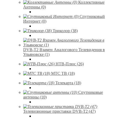
Коллективные
Антенны (0)
Спутниковый
Интернет (0)
Триколор (38)
DVB-T2 Взамен Аналогового Телевидения в
Ульяновске (1)
НТВ-Плюс (26)
МТС ТВ (18)
Телекарта (18)
Спутниковые
антенны (10)
Телевизионные приставки DVB-T2 (47)