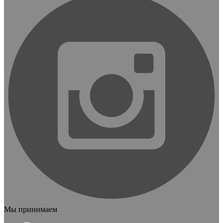
Мы принимаем