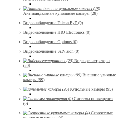
Антивандальные купольные камеры (28)
Видеонаблюдение Falcon EyE (0)
Видеонаблюдение HIQ Electronics (0)
Видеонаблюдение Optimus (0)
Видеонаблюдение SatVision (0)
Видеорегистраторы
(20)
Внешние уличные
камеры (99)
Купольные камеры (95)
Системы оповещения
(0)
Скоростные
купольные камеры (4)