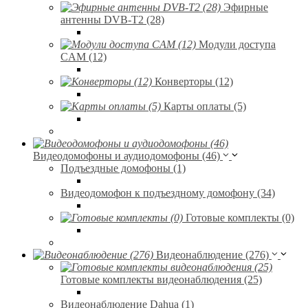
Эфирные
антенны DVB-T2 (28)
Модули доступа
CAM (12)
Конверторы (12)
Карты оплаты (5)
Видеодомофоны и аудиодомофоны (46)
Подъездные домофоны (1)
Видеодомофон к подъездному домофону (34)
Готовые комплекты (0)
Видеонаблюдение (276)
Готовые комплекты видеонаблюдения (25)
Видеонаблюдение Dahua (1)