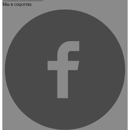
Мы в соцсетях