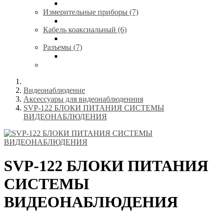
Измерительные приборы (7)
Кабель коаксиальный (6)
Разъемы (7)
Видеонаблюдение
Аксессуары для видеонаблюденния
SVP-122 БЛОКИ ПИТАНИЯ CИСТЕМЫ
ВИДЕОНАБЛЮДЕНИЯ
SVP-122 БЛОКИ ПИТАНИЯ
CИСТЕМЫ
ВИДЕОНАБЛЮДЕНИЯ