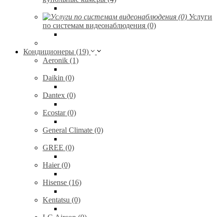
Услуги
по системам видеонаблюдения (0)
Кондиционеры (19)
Aeronik (1)
Daikin (0)
Dantex (0)
Ecostar (0)
General Climate (0)
GREE (0)
Haier (0)
Hisense (16)
Kentatsu (0)