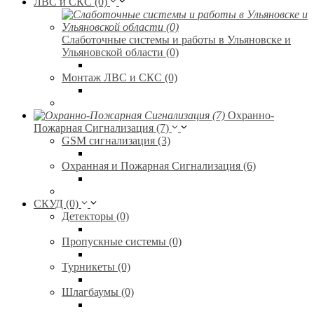
ЛВС и СКС (0)
Слаботочные системы и работы в Ульяновске и
Ульяновской области (0)
Монтаж ЛВС и СКС (0)
Охранно-
Пожарная Сигнализация (7)
GSM сигнализация (3)
Охранная и Пожарная Сигнализация (6)
СКУД (0)
Детекторы (0)
Пропускные системы (0)
Турникеты (0)
Шлагбаумы (0)