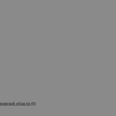
новской области (0)