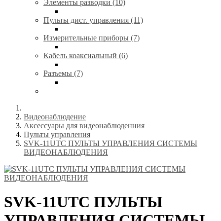
Элементы разводки (10)
Пульты дист. управления (11)
Измерительные приборы (7)
Кабель коаксиальный (6)
Разъемы (7)
Видеонаблюдение
Аксессуары для видеонаблюденния
Пульты управления
SVK-11UTC ПУЛЬТЫ УПРАВЛЕНИЯ CИСТЕМЫ
ВИДЕОНАБЛЮДЕНИЯ
SVK-11UTC ПУЛЬТЫ
УПРАВЛЕНИЯ CИСТЕМЫ