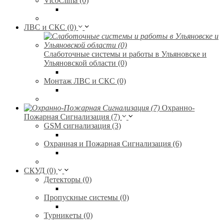
VicoClima (0)
ЛВС и СКС (0)
Слаботочные системы и работы в Ульяновске и
Ульяновской области (0)
Монтаж ЛВС и СКС (0)
Охранно-
Пожарная Сигнализация (7)
GSM сигнализация (3)
Охранная и Пожарная Сигнализация (6)
СКУД (0)
Детекторы (0)
Пропускные системы (0)
Турникеты (0)