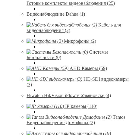
Готовые комплекты видеонаблюдения (25)
Видеонаблюдение Dahua (1)
Кабель для
видеонаблюдения (2)
Микрофоны (2)
Системы
Безопасности (0)
AHD Камеры (59)
HD-SDI видеокамеры
(3)
Hiwatch HikVision iFlow в Ульяновске (4)
IP-камеры (110)
Tantos
Видеонаблюдение Домофоны (2)