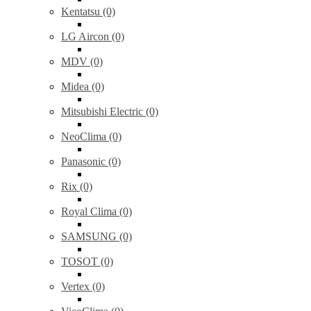
Kentatsu (0)
LG Aircon (0)
MDV (0)
Midea (0)
Mitsubishi Electric (0)
NeoClima (0)
Panasonic (0)
Rix (0)
Royal Clima (0)
SAMSUNG (0)
TOSOT (0)
Vertex (0)