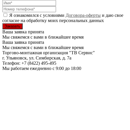
Я ознакомился с условиями
Договора-оферты
и даю свое
согласие на обработку моих персональных данных
Ваша заявка принята
Мы свяжемся с вами в ближайшее время
Ваша заявка принята
Мы свяжемся с вами в ближайшее время
Торгово-монтажная организация
"ТВ Сервис"
г. Ульяновск
,
ул. Симбирская, д. 7а
Телефон:
+7 (8422) 495-495
Мы работаем
ежедневно с 9:00 до 18:00