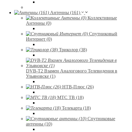
Антенны (161)
Коллективные
Антенны (0)
Спутниковый
Интернет (0)
Триколор (38)
DVB-T2 Взамен Аналогового Телевидения в
Ульяновске (1)
НТВ-Плюс (26)
МТС ТВ (18)
Телекарта (18)
Спутниковые
антенны (10)