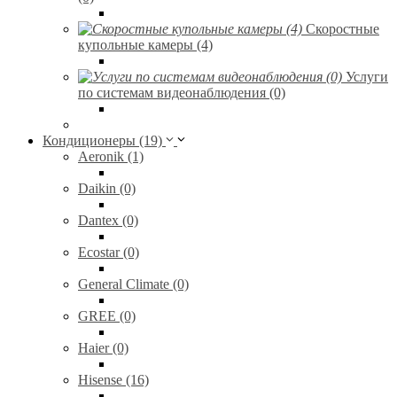
Скоростные
купольные камеры (4)
Услуги
по системам видеонаблюдения (0)
Кондиционеры (19)
Aeronik (1)
Daikin (0)
Dantex (0)
Ecostar (0)
General Climate (0)
GREE (0)
Haier (0)
Hisense (16)