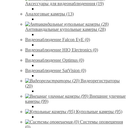
Аксессуары для видеонаблюденния (19)
Аналоговые камеры (13)
Антивандальные купольные камеры (28)
Видеонаблюдение Falcon EyE (0)
Видеонаблюдение HIQ Electronics (0)
Видеонаблюдение Optimus (0)
Видеонаблюдение SatVision (0)
Видеорегистраторы
(20)
Внешние уличные
камеры (99)
Купольные камеры (95)
Системы оповещения
(0)