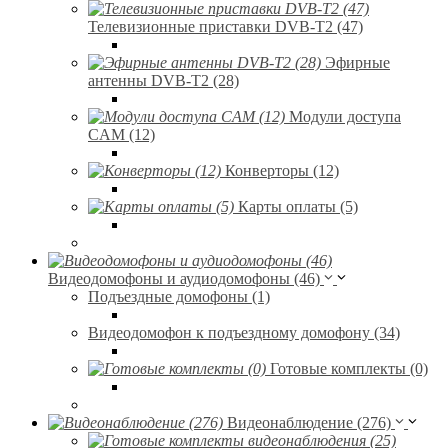
Телевизионные приставки DVB-T2 (47)
Эфирные
антенны DVB-T2 (28)
Модули доступа
CAM (12)
Конверторы (12)
Карты оплаты (5)
Видеодомофоны и аудиодомофоны (46)
Подъездные домофоны (1)
Видеодомофон к подъездному домофону (34)
Готовые комплекты (0)
Видеонаблюдение (276)