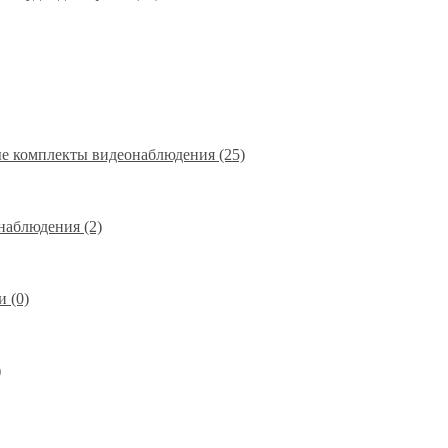
е комплекты видеонаблюдения (25)
наблюдения (2)
 (0)
)