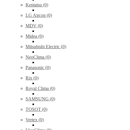
Kentatsu (0)
LG Aircon (0)
MDV (0)
Midea (0)
Mitsubishi Electric (0)
NeoClima (0)
Panasonic (0)
Rix (0)
Royal Clima (0)
SAMSUNG (0)
TOSOT (0)
Vertex (0)