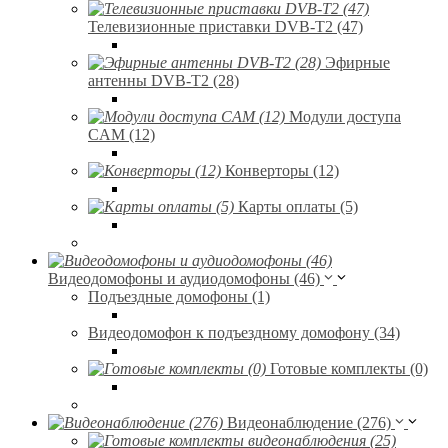
Телевизионные приставки DVB-T2 (47)
Эфирные
антенны DVB-T2 (28)
Модули доступа
CAM (12)
Конверторы (12)
Карты оплаты (5)
Видеодомофоны и аудиодомофоны (46)
Подъездные домофоны (1)
Видеодомофон к подъездному домофону (34)
Готовые комплекты (0)
Видеонаблюдение (276)