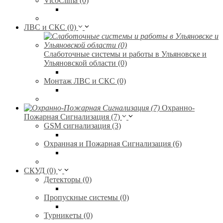
VicoClima (0)
ЛВС и СКС (0)
Слаботочные системы и работы в Ульяновске и
Ульяновской области (0)
Монтаж ЛВС и СКС (0)
Охранно-
Пожарная Сигнализация (7)
GSM сигнализация (3)
Охранная и Пожарная Сигнализация (6)
СКУД (0)
Детекторы (0)
Пропускные системы (0)
Турникеты (0)