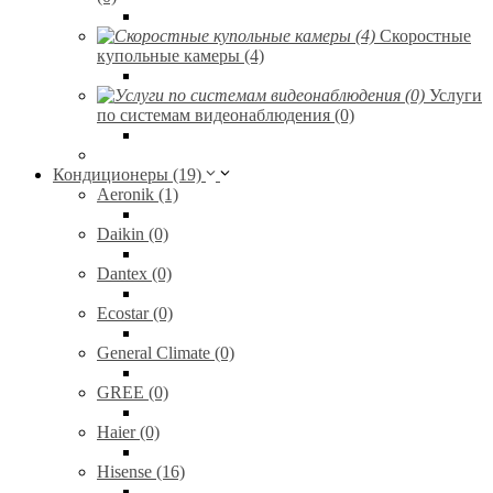
Скоростные
купольные камеры (4)
Услуги
по системам видеонаблюдения (0)
Кондиционеры (19)
Aeronik (1)
Daikin (0)
Dantex (0)
Ecostar (0)
General Climate (0)
GREE (0)
Haier (0)
Hisense (16)