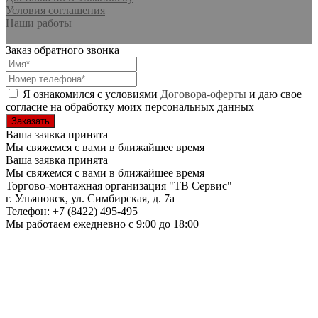
Условия соглашения
Наши работы
Заказ обратного звонка
Я ознакомился с условиями
Договора-оферты
и даю свое
согласие на обработку моих персональных данных
Ваша заявка принята
Мы свяжемся с вами в ближайшее время
Ваша заявка принята
Мы свяжемся с вами в ближайшее время
Торгово-монтажная организация
"ТВ Сервис"
г. Ульяновск
,
ул. Симбирская, д. 7а
Телефон:
+7 (8422) 495-495
Мы работаем
ежедневно с 9:00 до 18:00