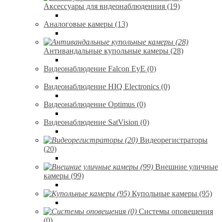
Аксессуары для видеонаблюденния (19)
Аналоговые камеры (13)
Антивандальные купольные камеры (28)
Видеонаблюдение Falcon EyE (0)
Видеонаблюдение HIQ Electronics (0)
Видеонаблюдение Optimus (0)
Видеонаблюдение SatVision (0)
Видеорегистраторы
(20)
Внешние уличные
камеры (99)
Купольные камеры (95)
Системы оповещения
(0)