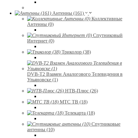
Антенны (161)
Коллективные
Антенны (0)
Спутниковый
Интернет (0)
Триколор (38)
DVB-T2 Взамен Аналогового Телевидения в
Ульяновске (1)
НТВ-Плюс (26)
МТС ТВ (18)
Телекарта (18)
Спутниковые
антенны (10)