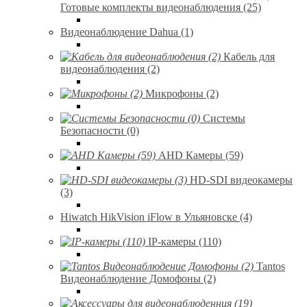
Готовые комплекты видеонаблюдения (25)
Видеонаблюдение Dahua (1)
Кабель для
видеонаблюдения (2)
Микрофоны (2)
Системы
Безопасности (0)
AHD Камеры (59)
HD-SDI видеокамеры
(3)
Hiwatch HikVision iFlow в Ульяновске (4)
IP-камеры (110)
Tantos
Видеонаблюдение Домофоны (2)