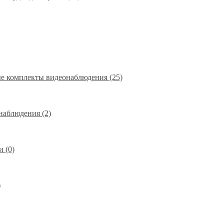
е комплекты видеонаблюдения (25)
наблюдения (2)
 (0)
)