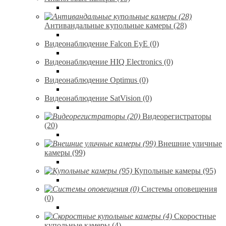
Антивандальные купольные камеры (28)
Видеонаблюдение Falcon EyE (0)
Видеонаблюдение HIQ Electronics (0)
Видеонаблюдение Optimus (0)
Видеонаблюдение SatVision (0)
Видеорегистраторы
(20)
Внешние уличные
камеры (99)
Купольные камеры (95)
Системы оповещения
(0)
Скоростные
купольные камеры (4)