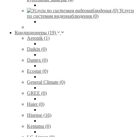
Услуги
по системам видеонаблюдения (0)
Кондиционеры (19)
Aeronik (1)
Daikin (0)
Dantex (0)
Ecostar (0)
General Climate (0)
GREE (0)
Haier (0)
Hisense (16)
Kentatsu (0)