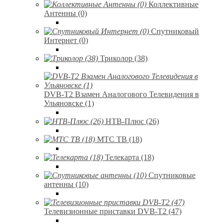
Коллективные
Антенны (0)
Спутниковый
Интернет (0)
Триколор (38)
DVB-T2 Взамен Аналогового Телевидения в
Ульяновске (1)
НТВ-Плюс (26)
МТС ТВ (18)
Телекарта (18)
Спутниковые
антенны (10)
Телевизионные приставки DVB-T2 (47)