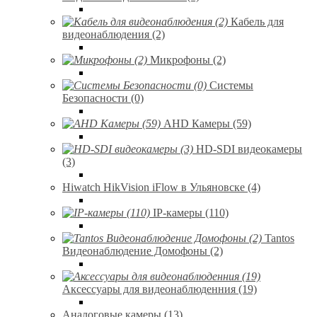
Кабель для
видеонаблюдения (2)
Микрофоны (2)
Системы
Безопасности (0)
AHD Камеры (59)
HD-SDI видеокамеры
(3)
Hiwatch HikVision iFlow в Ульяновске (4)
IP-камеры (110)
Tantos
Видеонаблюдение Домофоны (2)
Аксессуары для видеонаблюденния (19)
Аналоговые камеры (13)