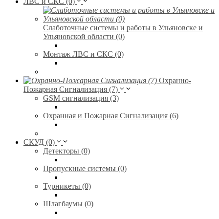
ЛВС и СКС (0)
Слаботочные системы и работы в Ульяновске и
Ульяновской области (0)
Монтаж ЛВС и СКС (0)
Охранно-
Пожарная Сигнализация (7)
GSM сигнализация (3)
Охранная и Пожарная Сигнализация (6)
СКУД (0)
Детекторы (0)
Пропускные системы (0)
Турникеты (0)
Шлагбаумы (0)