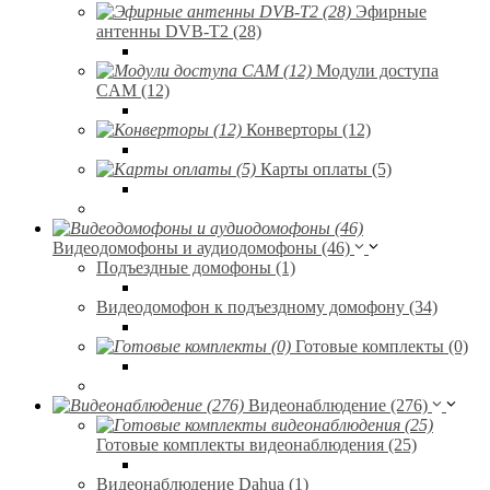
Эфирные
антенны DVB-T2 (28)
Модули доступа
CAM (12)
Конверторы (12)
Карты оплаты (5)
Видеодомофоны и аудиодомофоны (46)
Подъездные домофоны (1)
Видеодомофон к подъездному домофону (34)
Готовые комплекты (0)
Видеонаблюдение (276)
Готовые комплекты видеонаблюдения (25)
Видеонаблюдение Dahua (1)