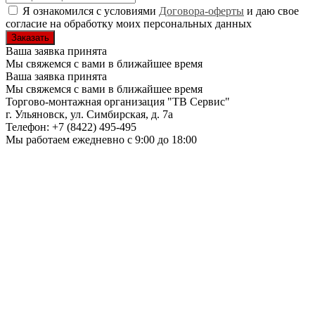
Я ознакомился с условиями
Договора-оферты
и даю свое
согласие на обработку моих персональных данных
Ваша заявка принята
Мы свяжемся с вами в ближайшее время
Ваша заявка принята
Мы свяжемся с вами в ближайшее время
Торгово-монтажная организация
"ТВ Сервис"
г. Ульяновск
,
ул. Симбирская, д. 7а
Телефон:
+7 (8422) 495-495
Мы работаем
ежедневно с 9:00 до 18:00