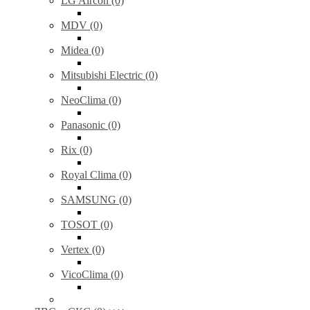
LG Aircon (0)
MDV (0)
Midea (0)
Mitsubishi Electric (0)
NeoClima (0)
Panasonic (0)
Rix (0)
Royal Clima (0)
SAMSUNG (0)
TOSOT (0)
Vertex (0)
VicoClima (0)