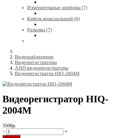
Измерительные приборы (7)
Кабель коаксиальный (6)
Разъемы (7)
Видеонаблюдение
Видеорегистраторы
AHD видеорегистраторы
Видеорегистратор HIQ-2004М
Видеорегистратор HIQ-
2004М
3500р.
−
+