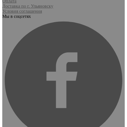
Оплата
Доставка по г. Ульяновску
Условия соглашения
Мы в соцсетях