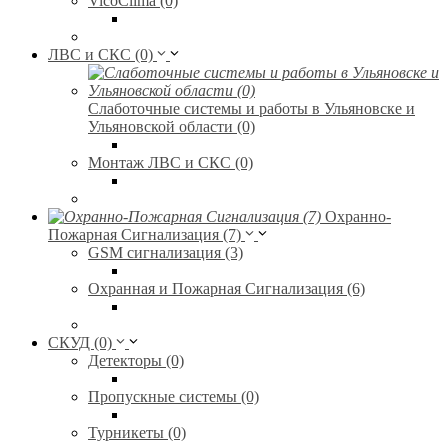
VicoClima (0)
ЛВС и СКС (0)
Слаботочные системы и работы в Ульяновске и
Ульяновской области (0)
Монтаж ЛВС и СКС (0)
Охранно-
Пожарная Сигнализация (7)
GSM сигнализация (3)
Охранная и Пожарная Сигнализация (6)
СКУД (0)
Детекторы (0)
Пропускные системы (0)
Турникеты (0)