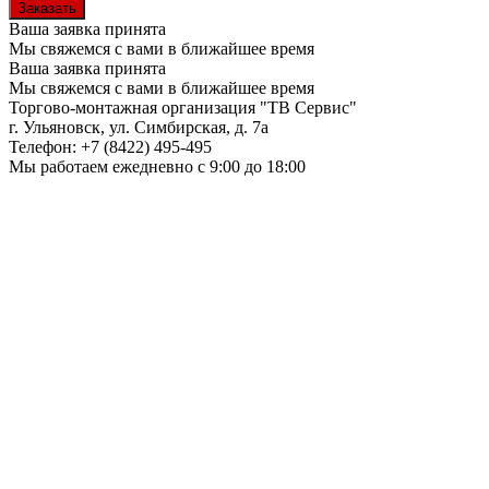
Ваша заявка принята
Мы свяжемся с вами в ближайшее время
Ваша заявка принята
Мы свяжемся с вами в ближайшее время
Торгово-монтажная организация
"ТВ Сервис"
г. Ульяновск
,
ул. Симбирская, д. 7а
Телефон:
+7 (8422) 495-495
Мы работаем
ежедневно с 9:00 до 18:00