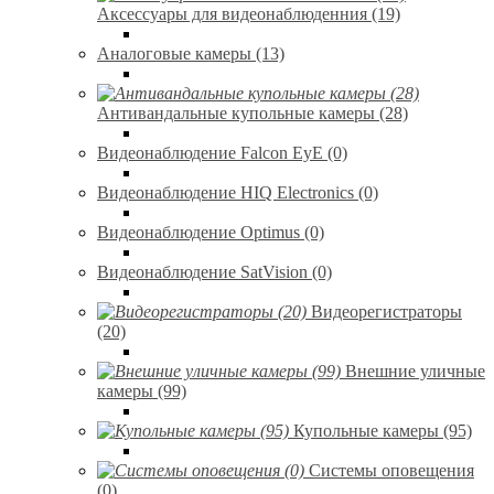
Аксессуары для видеонаблюденния (19)
Аналоговые камеры (13)
Антивандальные купольные камеры (28)
Видеонаблюдение Falcon EyE (0)
Видеонаблюдение HIQ Electronics (0)
Видеонаблюдение Optimus (0)
Видеонаблюдение SatVision (0)
Видеорегистраторы
(20)
Внешние уличные
камеры (99)
Купольные камеры (95)
Системы оповещения
(0)