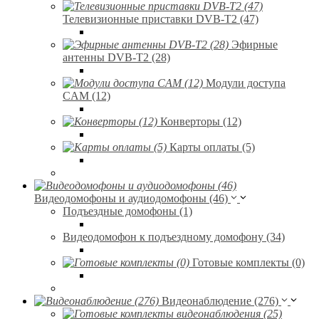
Телевизионные приставки DVB-T2 (47)
Эфирные
антенны DVB-T2 (28)
Модули доступа
CAM (12)
Конверторы (12)
Карты оплаты (5)
Видеодомофоны и аудиодомофоны (46)
Подъездные домофоны (1)
Видеодомофон к подъездному домофону (34)
Готовые комплекты (0)
Видеонаблюдение (276)