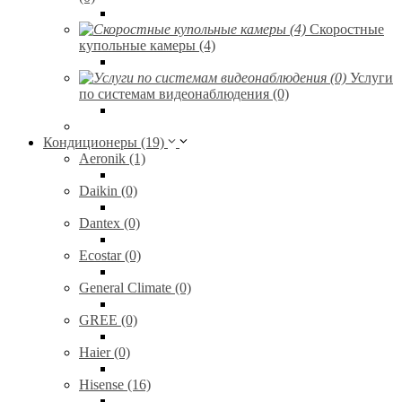
Скоростные
купольные камеры (4)
Услуги
по системам видеонаблюдения (0)
Кондиционеры (19)
Aeronik (1)
Daikin (0)
Dantex (0)
Ecostar (0)
General Climate (0)
GREE (0)
Haier (0)
Hisense (16)