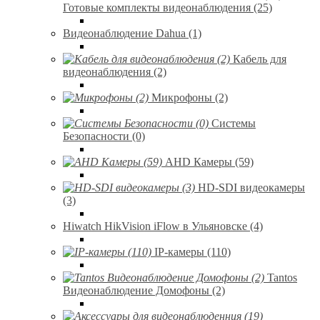
Готовые комплекты видеонаблюдения (25)
Видеонаблюдение Dahua (1)
Кабель для
видеонаблюдения (2)
Микрофоны (2)
Системы
Безопасности (0)
AHD Камеры (59)
HD-SDI видеокамеры
(3)
Hiwatch HikVision iFlow в Ульяновске (4)
IP-камеры (110)
Tantos
Видеонаблюдение Домофоны (2)