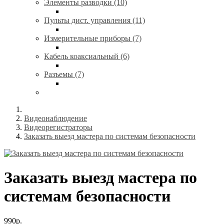
Элементы разводки (10)
Пульты дист. управления (11)
Измерительные приборы (7)
Кабель коаксиальный (6)
Разъемы (7)
Видеонаблюдение
Видеорегистраторы
Заказать выезд мастера по системам безопасности
Заказать выезд мастера по
системам безопасности
990р.