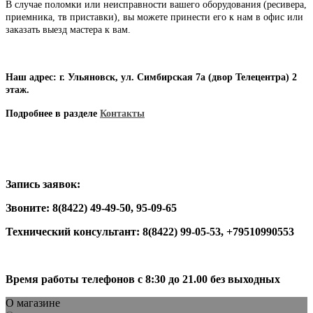
В случае поломки или неисправности вашего оборудования (ресивера,
приемника, тв приставки), вы можете принести его к нам в офис или
заказать выезд мастера к вам.
Наш адрес: г. Ульяновск, ул. Симбирская 7а (двор Телецентра) 2
этаж.
Подробнее в разделе
Контакты
Запись заявок:
Звоните: 8(8422) 49-49-50, 95-09-65
Технический консультант: 8(8422) 99-05-53, +79510990553
Время работы телефонов с 8:30 до 21.00 без выходных
О магазине