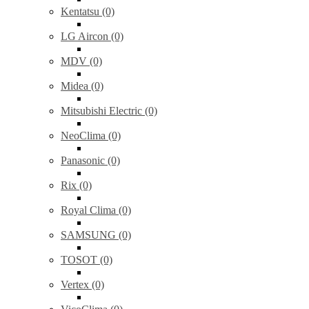
Kentatsu (0)
LG Aircon (0)
MDV (0)
Midea (0)
Mitsubishi Electric (0)
NeoClima (0)
Panasonic (0)
Rix (0)
Royal Clima (0)
SAMSUNG (0)
TOSOT (0)
Vertex (0)