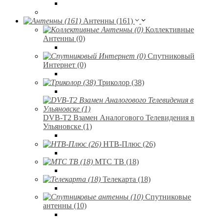
Антенны (161)
Коллективные
Антенны (0)
Спутниковый
Интернет (0)
Триколор (38)
DVB-T2 Взамен Аналогового Телевидения в
Ульяновске (1)
НТВ-Плюс (26)
МТС ТВ (18)
Телекарта (18)
Спутниковые
антенны (10)