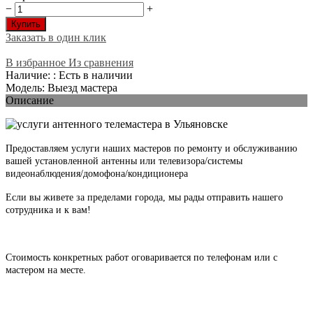
−
+
Купить
Заказать в один клик
В избранное
Из сравнения
Наличие: : Есть в наличии
Модель: Выезд мастера
Описание
Предоставляем услуги наших мастеров по ремонту и обслуживанию
вашей установленной антенны или телевизора/системы
видеонаблюдения/домофона/кондиционера
Если вы живете за пределами города, мы рады отправить нашего
сотрудника и к вам!
Стоимость конкретных работ оговаривается по телефонам или с
мастером на месте.