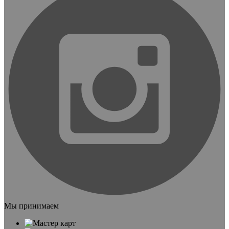
Мы принимаем