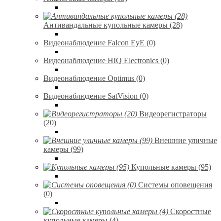
Антивандальные купольные камеры (28)
Видеонаблюдение Falcon EyE (0)
Видеонаблюдение HIQ Electronics (0)
Видеонаблюдение Optimus (0)
Видеонаблюдение SatVision (0)
Видеорегистраторы
(20)
Внешние уличные
камеры (99)
Купольные камеры (95)
Системы оповещения
(0)
Скоростные
купольные камеры (4)