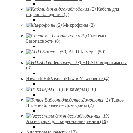
Кабель для
видеонаблюдения (2)
Микрофоны (2)
Системы
Безопасности (0)
AHD Камеры (59)
HD-SDI видеокамеры
(3)
Hiwatch HikVision iFlow в Ульяновске (4)
IP-камеры (110)
Tantos
Видеонаблюдение Домофоны (2)
Аксессуары для видеонаблюденния (19)
Аналоговые камеры (13)