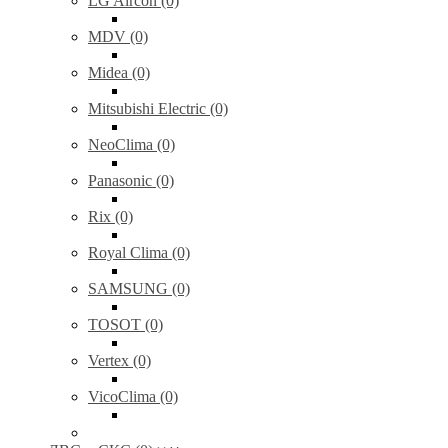
LG Aircon (0)
MDV (0)
Midea (0)
Mitsubishi Electric (0)
NeoClima (0)
Panasonic (0)
Rix (0)
Royal Clima (0)
SAMSUNG (0)
TOSOT (0)
Vertex (0)
VicoClima (0)