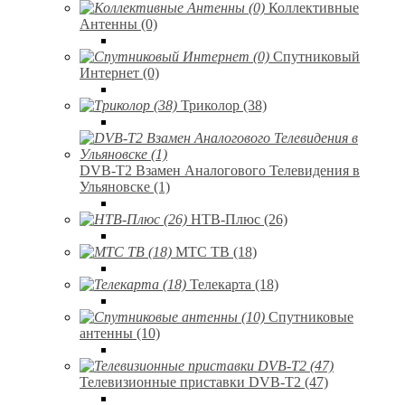
Коллективные
Антенны (0)
Спутниковый
Интернет (0)
Триколор (38)
DVB-T2 Взамен Аналогового Телевидения в
Ульяновске (1)
НТВ-Плюс (26)
МТС ТВ (18)
Телекарта (18)
Спутниковые
антенны (10)
Телевизионные приставки DVB-T2 (47)