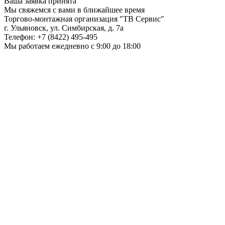
Ваша заявка принята
Мы свяжемся с вами в ближайшее время
Торгово-монтажная организация
"ТВ Сервис"
г. Ульяновск
,
ул. Симбирская, д. 7а
Телефон:
+7 (8422) 495-495
Мы работаем
ежедневно с 9:00 до 18:00