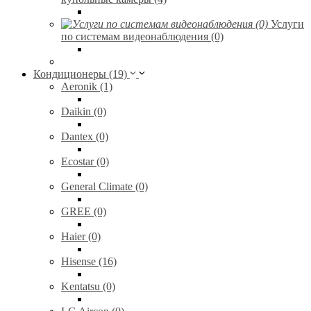
Услуги
по системам видеонаблюдения (0)
Кондиционеры (19)
Aeronik (1)
Daikin (0)
Dantex (0)
Ecostar (0)
General Climate (0)
GREE (0)
Haier (0)
Hisense (16)
Kentatsu (0)