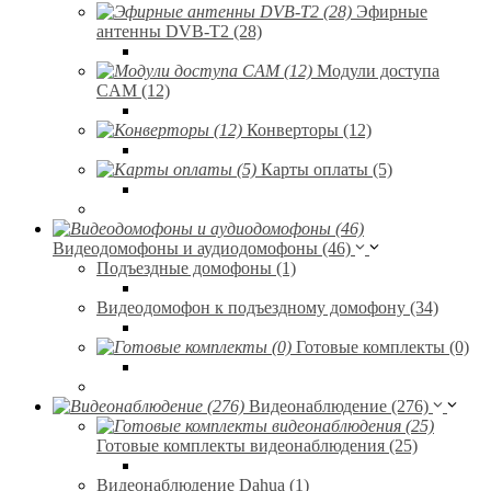
Эфирные
антенны DVB-T2 (28)
Модули доступа
CAM (12)
Конверторы (12)
Карты оплаты (5)
Видеодомофоны и аудиодомофоны (46)
Подъездные домофоны (1)
Видеодомофон к подъездному домофону (34)
Готовые комплекты (0)
Видеонаблюдение (276)
Готовые комплекты видеонаблюдения (25)
Видеонаблюдение Dahua (1)