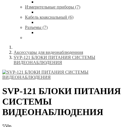
Измерительные приборы (7)
Кабель коаксиальный (6)
Разъемы (7)
Аксессуары для видеонаблюденния
SVP-121 БЛОКИ ПИТАНИЯ CИСТЕМЫ
ВИДЕОНАБЛЮДЕНИЯ
SVP-121 БЛОКИ ПИТАНИЯ
CИСТЕМЫ
ВИДЕОНАБЛЮДЕНИЯ
550р.