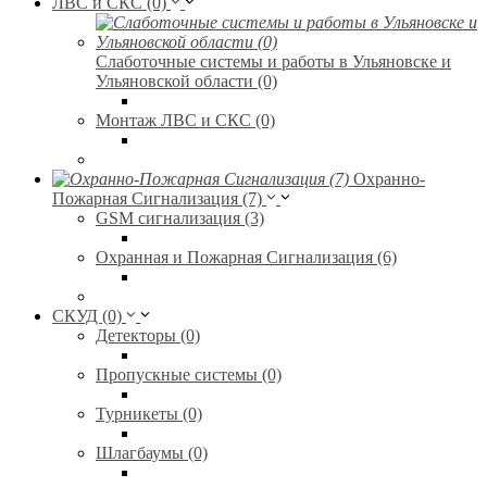
ЛВС и СКС (0)
Слаботочные системы и работы в Ульяновске и
Ульяновской области (0)
Монтаж ЛВС и СКС (0)
Охранно-
Пожарная Сигнализация (7)
GSM сигнализация (3)
Охранная и Пожарная Сигнализация (6)
СКУД (0)
Детекторы (0)
Пропускные системы (0)
Турникеты (0)
Шлагбаумы (0)