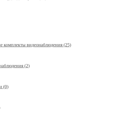
е комплекты видеонаблюдения (25)
наблюдения (2)
 (0)
)