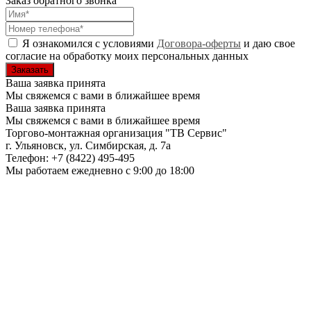
Заказ обратного звонка
Я ознакомился с условиями
Договора-оферты
и даю свое
согласие на обработку моих персональных данных
Ваша заявка принята
Мы свяжемся с вами в ближайшее время
Ваша заявка принята
Мы свяжемся с вами в ближайшее время
Торгово-монтажная организация
"ТВ Сервис"
г. Ульяновск
,
ул. Симбирская, д. 7а
Телефон:
+7 (8422) 495-495
Мы работаем
ежедневно с 9:00 до 18:00