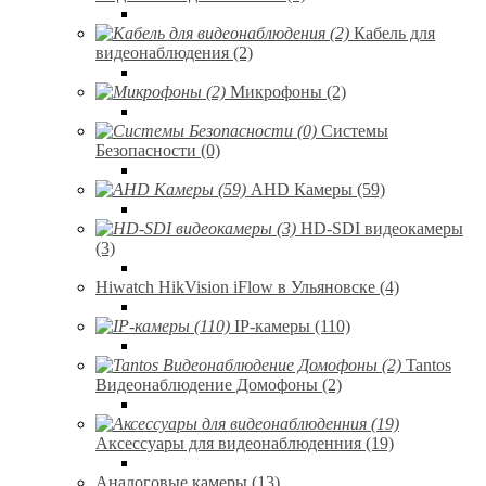
Кабель для
видеонаблюдения (2)
Микрофоны (2)
Системы
Безопасности (0)
AHD Камеры (59)
HD-SDI видеокамеры
(3)
Hiwatch HikVision iFlow в Ульяновске (4)
IP-камеры (110)
Tantos
Видеонаблюдение Домофоны (2)
Аксессуары для видеонаблюденния (19)
Аналоговые камеры (13)