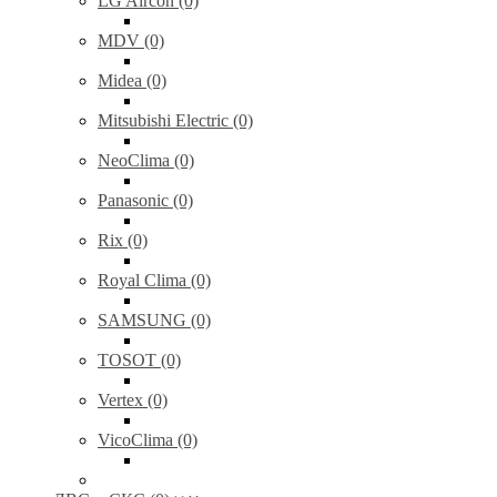
LG Aircon (0)
MDV (0)
Midea (0)
Mitsubishi Electric (0)
NeoClima (0)
Panasonic (0)
Rix (0)
Royal Clima (0)
SAMSUNG (0)
TOSOT (0)
Vertex (0)
VicoClima (0)