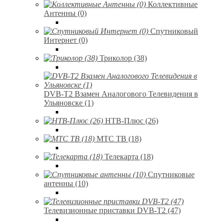
Коллективные
Антенны (0)
Спутниковый
Интернет (0)
Триколор (38)
DVB-T2 Взамен Аналогового Телевидения в
Ульяновске (1)
НТВ-Плюс (26)
МТС ТВ (18)
Телекарта (18)
Спутниковые
антенны (10)
Телевизионные приставки DVB-T2 (47)