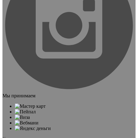
Мы принимаем