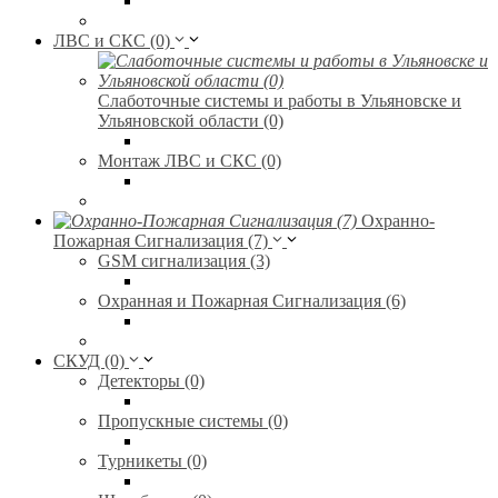
ЛВС и СКС (0)
Слаботочные системы и работы в Ульяновске и
Ульяновской области (0)
Монтаж ЛВС и СКС (0)
Охранно-
Пожарная Сигнализация (7)
GSM сигнализация (3)
Охранная и Пожарная Сигнализация (6)
СКУД (0)
Детекторы (0)
Пропускные системы (0)
Турникеты (0)