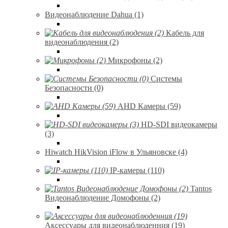
Видеонаблюдение Dahua (1)
Кабель для
видеонаблюдения (2)
Микрофоны (2)
Системы
Безопасности (0)
AHD Камеры (59)
HD-SDI видеокамеры
(3)
Hiwatch HikVision iFlow в Ульяновске (4)
IP-камеры (110)
Tantos
Видеонаблюдение Домофоны (2)
Аксессуары для видеонаблюденния (19)