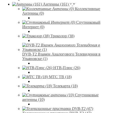
Антенны (161)
Коллективные
Антенны (0)
Спутниковый
Интернет (0)
Триколор (38)
DVB-T2 Взамен Аналогового Телевидения в
Ульяновске (1)
НТВ-Плюс (26)
МТС ТВ (18)
Телекарта (18)
Спутниковые
антенны (10)