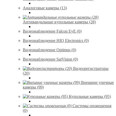
Аналоговые камеры (13)
Антивандальные купольные камеры (28)
Видеонаблюдение Falcon EyE (0)
Видеонаблюдение HIQ Electronics (0)
Видеонаблюдение Optimus (0)
Видеонаблюдение SatVision (0)
Видеорегистраторы
(20)
Внешние уличные
камеры (99)
Купольные камеры (95)
Системы оповещения
(0)