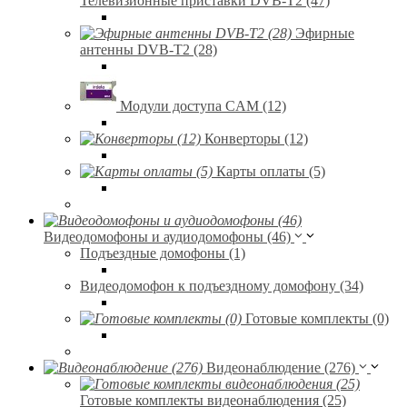
Телевизионные приставки DVB-T2 (47)
Эфирные
антенны DVB-T2 (28)
Модули доступа CAM (12)
Конверторы (12)
Карты оплаты (5)
Видеодомофоны и аудиодомофоны (46)
Подъездные домофоны (1)
Видеодомофон к подъездному домофону (34)
Готовые комплекты (0)
Видеонаблюдение (276)
Готовые комплекты видеонаблюдения (25)