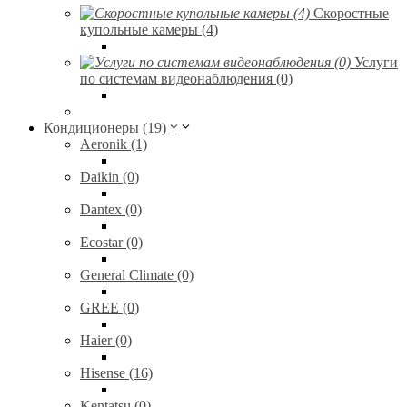
Скоростные
купольные камеры (4)
Услуги
по системам видеонаблюдения (0)
Кондиционеры (19)
Aeronik (1)
Daikin (0)
Dantex (0)
Ecostar (0)
General Climate (0)
GREE (0)
Haier (0)
Hisense (16)
Kentatsu (0)