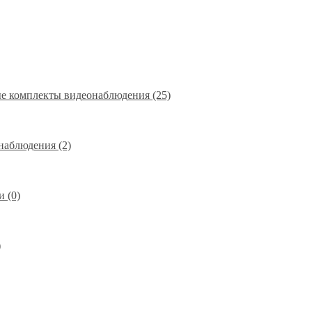
е комплекты видеонаблюдения (25)
наблюдения (2)
 (0)
)