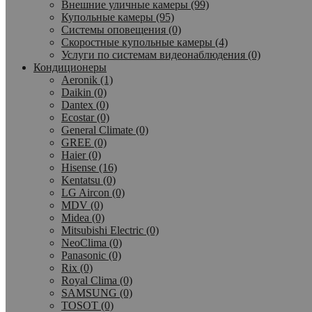
Внешние уличные камеры (99)
Купольные камеры (95)
Системы оповещения (0)
Скоростные купольные камеры (4)
Услуги по системам видеонаблюдения (0)
Кондиционеры
Aeronik (1)
Daikin (0)
Dantex (0)
Ecostar (0)
General Climate (0)
GREE (0)
Haier (0)
Hisense (16)
Kentatsu (0)
LG Aircon (0)
MDV (0)
Midea (0)
Mitsubishi Electric (0)
NeoClima (0)
Panasonic (0)
Rix (0)
Royal Clima (0)
SAMSUNG (0)
TOSOT (0)