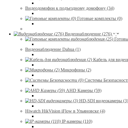
Видеодомофон к подъездному домофону (34)
Готовые комплекты (0)
Видеонаблюдение (276)
Готовы
Видеонаблюдение Dahua (1)
Кабель для видео
Микрофоны (2)
Системы Безопасности
AHD Камеры (59)
HD-SDI видеокамеры (3
Hiwatch HikVision iFlow в Ульяновске (4)
IP-камеры (110)