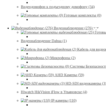
Видеодомофон к подъездному домофону (34)
Готовые комплекты (0)
Видеонаблюдение (276)
Готовы
Видеонаблюдение Dahua (1)
Кабель для видео
Микрофоны (2)
Системы Безопасности
AHD Камеры (59)
HD-SDI видеокамеры (3
Hiwatch HikVision iFlow в Ульяновске (4)
IP-камеры (110)