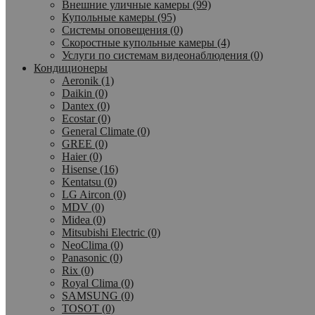
Внешние уличные камеры (99)
Купольные камеры (95)
Системы оповещения (0)
Скоростные купольные камеры (4)
Услуги по системам видеонаблюдения (0)
Кондиционеры
Aeronik (1)
Daikin (0)
Dantex (0)
Ecostar (0)
General Climate (0)
GREE (0)
Haier (0)
Hisense (16)
Kentatsu (0)
LG Aircon (0)
MDV (0)
Midea (0)
Mitsubishi Electric (0)
NeoClima (0)
Panasonic (0)
Rix (0)
Royal Clima (0)
SAMSUNG (0)
TOSOT (0)