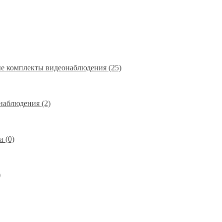
е комплекты видеонаблюдения (25)
наблюдения (2)
 (0)
)