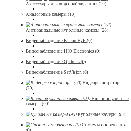
Аксессуары для видеонаблюденния (19)
Аналоговые камеры (13)
Антивандальные купольные камеры (28)
Видеонаблюдение Falcon EyE (0)
Видеонаблюдение HIQ Electronics (0)
Видеонаблюдение Optimus (0)
Видеонаблюдение SatVision (0)
Видеорегистраторы
(20)
Внешние уличные
камеры (99)
Купольные камеры (95)
Системы оповещения
(0)