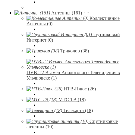
Антенны (161)
Коллективные
Антенны (0)
Спутниковый
Интернет (0)
Триколор (38)
DVB-T2 Взамен Аналогового Телевидения в
Ульяновске (1)
НТВ-Плюс (26)
МТС ТВ (18)
Телекарта (18)
Спутниковые
антенны (10)