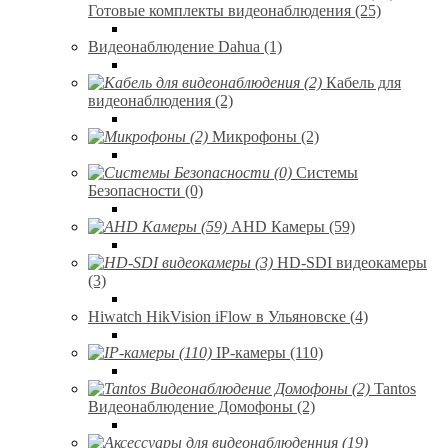
Готовые комплекты видеонаблюдения (25)
Видеонаблюдение Dahua (1)
Кабель для
видеонаблюдения (2)
Микрофоны (2)
Системы
Безопасности (0)
AHD Камеры (59)
HD-SDI видеокамеры
(3)
Hiwatch HikVision iFlow в Ульяновске (4)
IP-камеры (110)
Tantos
Видеонаблюдение Домофоны (2)