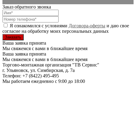
Заказ обратного звонка
Я ознакомился с условиями
Договора-оферты
и даю свое
согласие на обработку моих персональных данных
Ваша заявка принята
Мы свяжемся с вами в ближайшее время
Ваша заявка принята
Мы свяжемся с вами в ближайшее время
Торгово-монтажная организация
"ТВ Сервис"
г. Ульяновск
,
ул. Симбирская, д. 7а
Телефон:
+7 (8422) 495-495
Мы работаем
ежедневно с 9:00 до 18:00