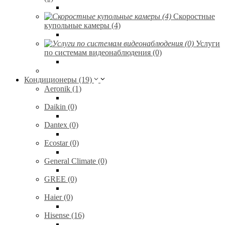
Скоростные
купольные камеры (4)
Услуги
по системам видеонаблюдения (0)
Кондиционеры (19)
Aeronik (1)
Daikin (0)
Dantex (0)
Ecostar (0)
General Climate (0)
GREE (0)
Haier (0)
Hisense (16)