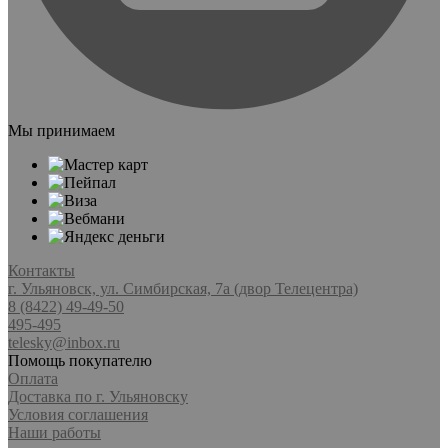
Мы принимаем
Контакты
г. Ульяновск, ул. Симбирская, 7а (двор Телецентра)
8 (8422) 49-49-50
495-495
telesky@inbox.ru
Помощь покупателю
Оплата
Доставка по г. Ульяновску
Условия соглашения
Наши работы