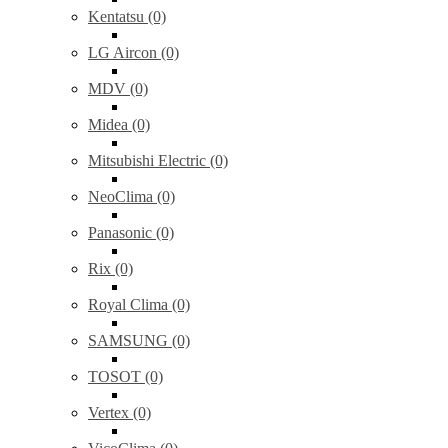
Kentatsu (0)
LG Aircon (0)
MDV (0)
Midea (0)
Mitsubishi Electric (0)
NeoClima (0)
Panasonic (0)
Rix (0)
Royal Clima (0)
SAMSUNG (0)
TOSOT (0)
Vertex (0)