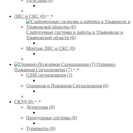
VicoClima (0)
ЛВС и СКС (0)
Слаботочные системы и работы в Ульяновске и
Ульяновской области (0)
Монтаж ЛВС и СКС (0)
Охранно-
Пожарная Сигнализация (7)
GSM сигнализация (3)
Охранная и Пожарная Сигнализация (6)
СКУД (0)
Детекторы (0)
Пропускные системы (0)
Турникеты (0)