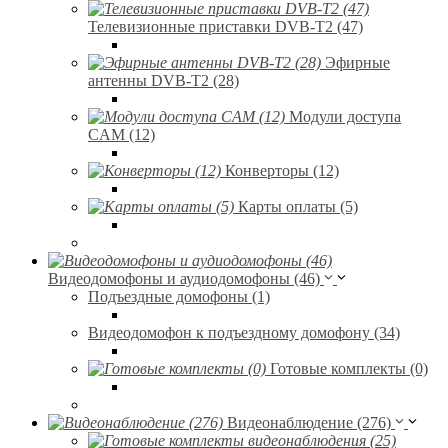
Телевизионные приставки DVB-T2 (47)
Эфирные
антенны DVB-T2 (28)
Модули доступа
CAM (12)
Конверторы (12)
Карты оплаты (5)
Видеодомофоны и аудиодомофоны (46)
Подъездные домофоны (1)
Видеодомофон к подъездному домофону (34)
Готовые комплекты (0)
Видеонаблюдение (276)