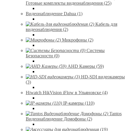
Готовые комплекты видеонаблюдения (25)
Видеонаблюдение Dahua (1)
Кабель для
видеонаблюдения (2)
Микрофоны (2)
Системы
Безопасности (0)
AHD Камеры (59)
HD-SDI видеокамеры
(3)
Hiwatch HikVision iFlow в Ульяновске (4)
IP-камеры (110)
Tantos
Видеонаблюдение Домофоны (2)