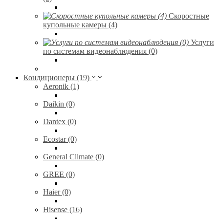
Скоростные
купольные камеры (4)
Услуги
по системам видеонаблюдения (0)
Кондиционеры (19)
Aeronik (1)
Daikin (0)
Dantex (0)
Ecostar (0)
General Climate (0)
GREE (0)
Haier (0)
Hisense (16)