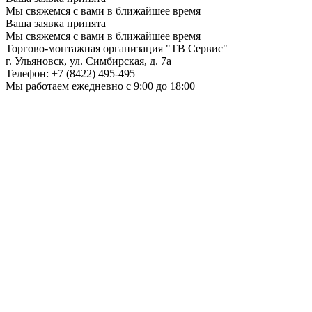
Мы свяжемся с вами в ближайшее время
Ваша заявка принята
Мы свяжемся с вами в ближайшее время
Торгово-монтажная организация
"ТВ Сервис"
г. Ульяновск
,
ул. Симбирская, д. 7а
Телефон:
+7 (8422) 495-495
Мы работаем
ежедневно с 9:00 до 18:00