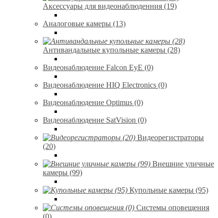
Аксессуары для видеонаблюденния (19)
Аналоговые камеры (13)
Антивандальные купольные камеры (28)
Видеонаблюдение Falcon EyE (0)
Видеонаблюдение HIQ Electronics (0)
Видеонаблюдение Optimus (0)
Видеонаблюдение SatVision (0)
Видеорегистраторы
(20)
Внешние уличные
камеры (99)
Купольные камеры (95)
Системы оповещения
(0)