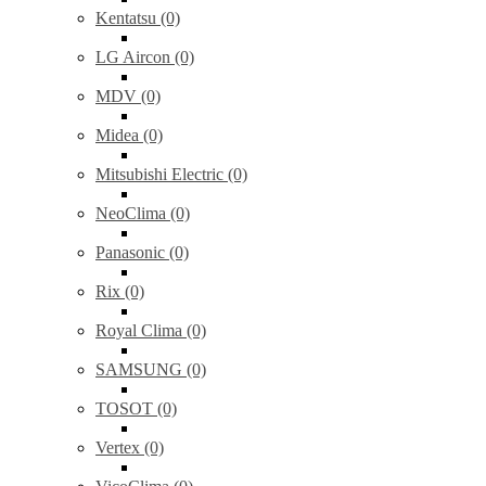
Kentatsu (0)
LG Aircon (0)
MDV (0)
Midea (0)
Mitsubishi Electric (0)
NeoClima (0)
Panasonic (0)
Rix (0)
Royal Clima (0)
SAMSUNG (0)
TOSOT (0)
Vertex (0)