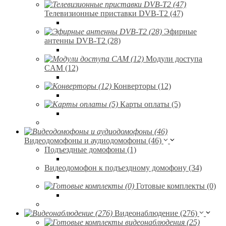
Телевизионные приставки DVB-T2 (47)
Эфирные
антенны DVB-T2 (28)
Модули доступа
CAM (12)
Конверторы (12)
Карты оплаты (5)
Видеодомофоны и аудиодомофоны (46)
Подъездные домофоны (1)
Видеодомофон к подъездному домофону (34)
Готовые комплекты (0)
Видеонаблюдение (276)