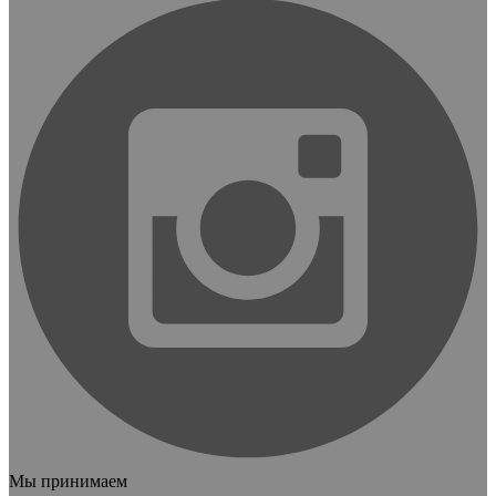
Мы принимаем