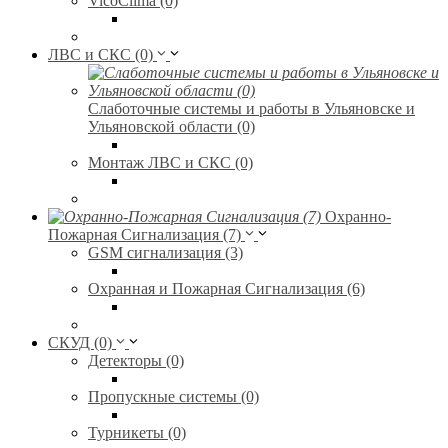
VicoClima (0)
ЛВС и СКС (0)
Слаботочные системы и работы в Ульяновске и
Ульяновской области (0)
Монтаж ЛВС и СКС (0)
Охранно-
Пожарная Сигнализация (7)
GSM сигнализация (3)
Охранная и Пожарная Сигнализация (6)
СКУД (0)
Детекторы (0)
Пропускные системы (0)
Турникеты (0)