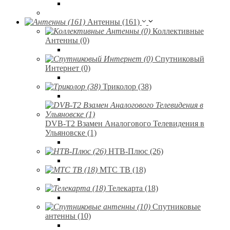
Антенны (161)
Коллективные
Антенны (0)
Спутниковый
Интернет (0)
Триколор (38)
DVB-T2 Взамен Аналогового Телевидения в
Ульяновске (1)
НТВ-Плюс (26)
МТС ТВ (18)
Телекарта (18)
Спутниковые
антенны (10)