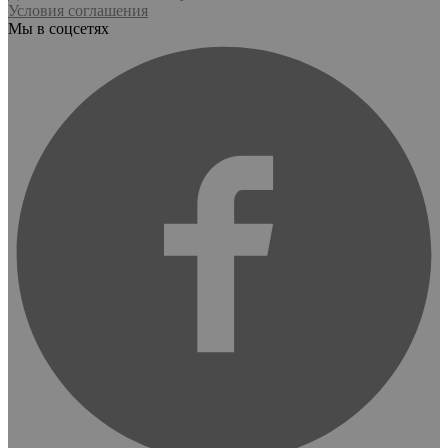
Условия соглашения
Мы в соцсетях