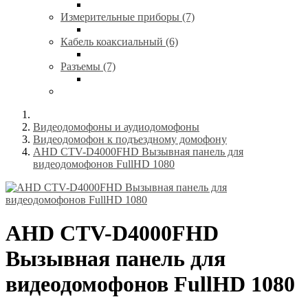
Измерительные приборы (7)
Кабель коаксиальный (6)
Разъемы (7)
Видеодомофоны и аудиодомофоны
Видеодомофон к подъездному домофону
AHD CTV-D4000FHD Вызывная панель для
видеодомофонов FullHD 1080
AHD CTV-D4000FHD
Вызывная панель для
видеодомофонов FullHD 1080