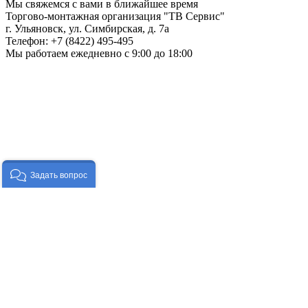
Мы свяжемся с вами в ближайшее время
Торгово-монтажная организация
"ТВ Сервис"
г. Ульяновск
,
ул. Симбирская, д. 7а
Телефон:
+7 (8422) 495-495
Мы работаем
ежедневно с 9:00 до 18:00
Задать вопрос