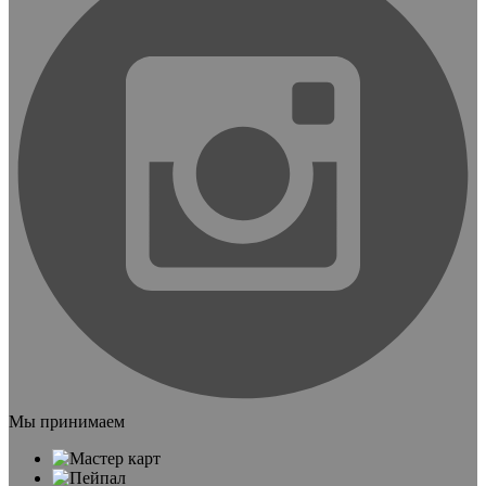
Мы принимаем