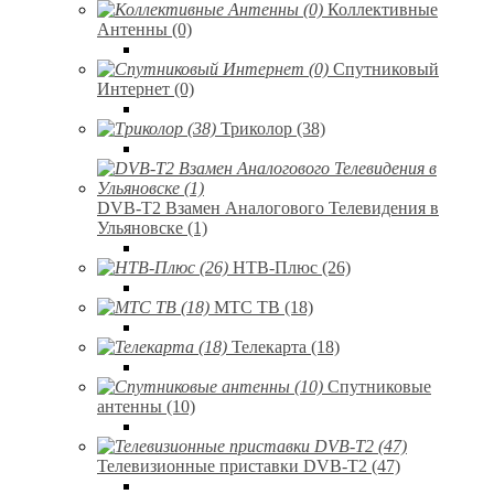
Коллективные
Антенны (0)
Спутниковый
Интернет (0)
Триколор (38)
DVB-T2 Взамен Аналогового Телевидения в
Ульяновске (1)
НТВ-Плюс (26)
МТС ТВ (18)
Телекарта (18)
Спутниковые
антенны (10)
Телевизионные приставки DVB-T2 (47)