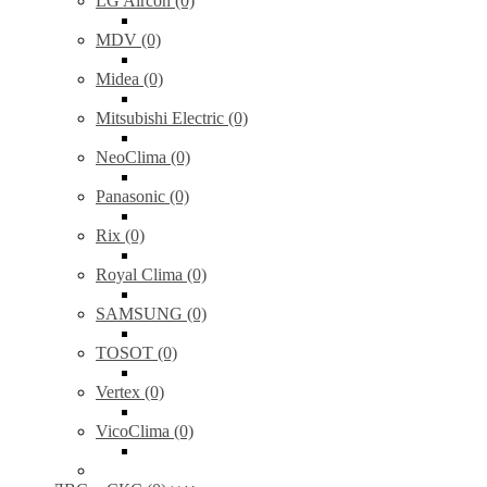
LG Aircon (0)
MDV (0)
Midea (0)
Mitsubishi Electric (0)
NeoClima (0)
Panasonic (0)
Rix (0)
Royal Clima (0)
SAMSUNG (0)
TOSOT (0)
Vertex (0)
VicoClima (0)