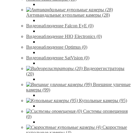
Антивандальные купольные камеры (28)
Видеонаблюдение Falcon EyE (0)
Видеонаблюдение HIQ Electronics (0)
Видеонаблюдение Optimus (0)
Видеонаблюдение SatVision (0)
Видеорегистраторы
(20)
Внешние уличные
камеры (99)
Купольные камеры (95)
Системы оповещения
(0)
Скоростные
купольные камеры (4)