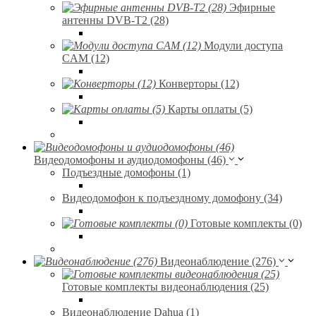
Эфирные
антенны DVB-T2 (28)
Модули доступа
CAM (12)
Конверторы (12)
Карты оплаты (5)
Видеодомофоны и аудиодомофоны (46)
Подъездные домофоны (1)
Видеодомофон к подъездному домофону (34)
Готовые комплекты (0)
Видеонаблюдение (276)
Готовые комплекты видеонаблюдения (25)
Видеонаблюдение Dahua (1)