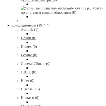
Услуги
по системам видеонаблюдения (0)
Кондиционеры (19)
Aeronik (1)
Daikin (0)
Dantex (0)
Ecostar (0)
General Climate (0)
GREE (0)
Haier (0)
Hisense (16)
Kentatsu (0)