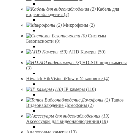
Кабель для
видеонаблюдения (2)
Микрофоны (2)
Системы
Безопасности (0)
AHD Камеры (59)
HD-SDI видеокамеры
(3)
Hiwatch HikVision iFlow в Ульяновске (4)
IP-камеры (110)
Tantos
Видеонаблюдение Домофоны (2)
Аксессуары для видеонаблюденния (19)
Аналоговые камеры (13)