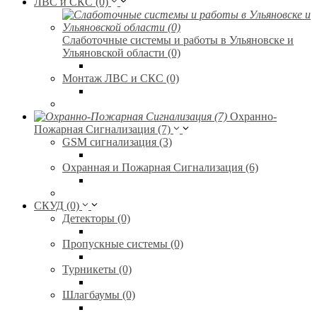
ЛВС и СКС (0)
Слаботочные системы и работы в Ульяновске и
Ульяновской области (0)
Монтаж ЛВС и СКС (0)
Охранно-
Пожарная Сигнализация (7)
GSM сигнализация (3)
Охранная и Пожарная Сигнализация (6)
СКУД (0)
Детекторы (0)
Пропускные системы (0)
Турникеты (0)
Шлагбаумы (0)