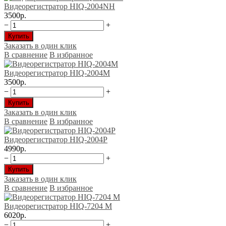
Видеорегистратор HIQ-2004NH
3500р.
−
+
Купить
Заказать в один клик
В сравнение
В избранное
Видеорегистратор HIQ-2004М
3500р.
−
+
Купить
Заказать в один клик
В сравнение
В избранное
Видеорегистратор HIQ-2004Р
4990р.
−
+
Купить
Заказать в один клик
В сравнение
В избранное
Видеорегистратор HIQ-7204 М
6020р.
−
+