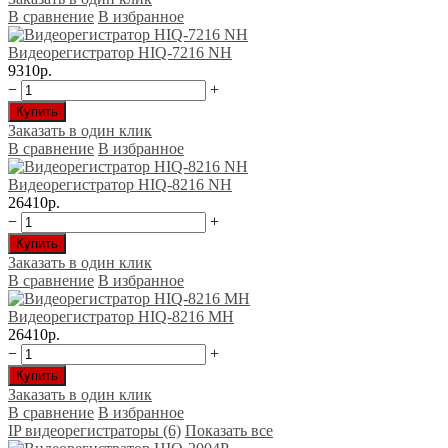
В сравнение
В избранное
Видеорегистратор HIQ-7216 NH
9310р.
−
+
Купить
Заказать в один клик
В сравнение
В избранное
Видеорегистратор HIQ-8216 NH
26410р.
−
+
Купить
Заказать в один клик
В сравнение
В избранное
Видеорегистратор HIQ-8216 МН
26410р.
−
+
Купить
Заказать в один клик
В сравнение
В избранное
IP видеорегистраторы (6)
Показать все