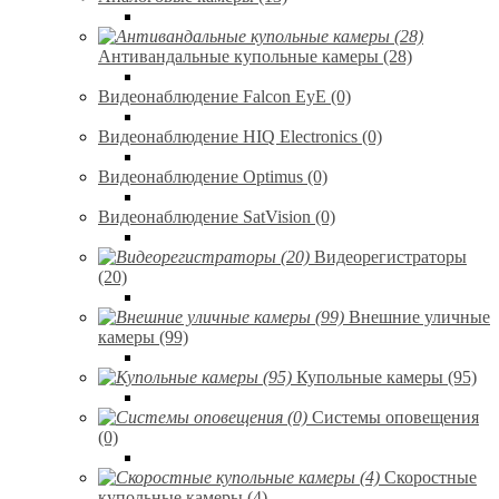
Антивандальные купольные камеры (28)
Видеонаблюдение Falcon EyE (0)
Видеонаблюдение HIQ Electronics (0)
Видеонаблюдение Optimus (0)
Видеонаблюдение SatVision (0)
Видеорегистраторы
(20)
Внешние уличные
камеры (99)
Купольные камеры (95)
Системы оповещения
(0)
Скоростные
купольные камеры (4)