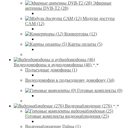
Эфирные
антенны DVB-T2 (28)
Модули доступа
CAM (12)
Конверторы (12)
Карты оплаты (5)
Видеодомофоны и аудиодомофоны (46)
Подъездные домофоны (1)
Видеодомофон к подъездному домофону (34)
Готовые комплекты (0)
Видеонаблюдение (276)
Готовые комплекты видеонаблюдения (25)
Видеонаблюдение Dahua (1)