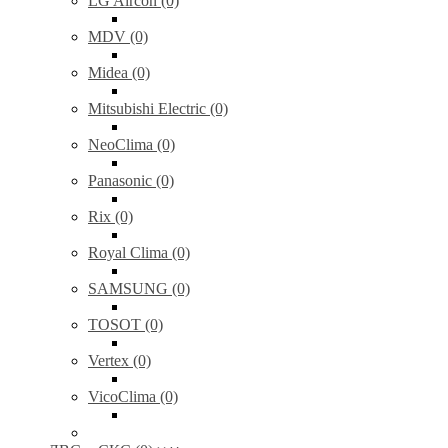
LG Aircon (0)
MDV (0)
Midea (0)
Mitsubishi Electric (0)
NeoClima (0)
Panasonic (0)
Rix (0)
Royal Clima (0)
SAMSUNG (0)
TOSOT (0)
Vertex (0)
VicoClima (0)