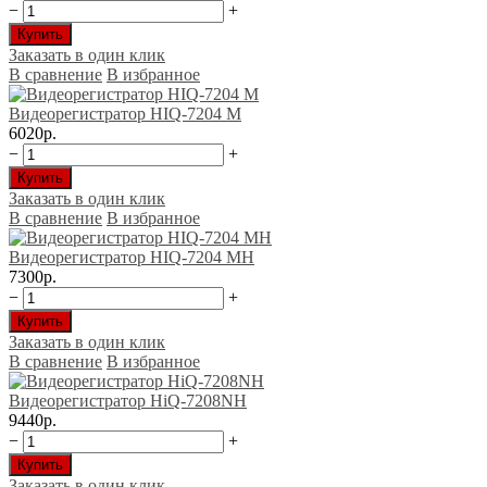
−
+
Купить
Заказать в один клик
В сравнение
В избранное
Видеорегистратор HIQ-7204 М
6020р.
−
+
Купить
Заказать в один клик
В сравнение
В избранное
Видеорегистратор HIQ-7204 МH
7300р.
−
+
Купить
Заказать в один клик
В сравнение
В избранное
Видеорегистратор HiQ-7208NH
9440р.
−
+
Купить
Заказать в один клик