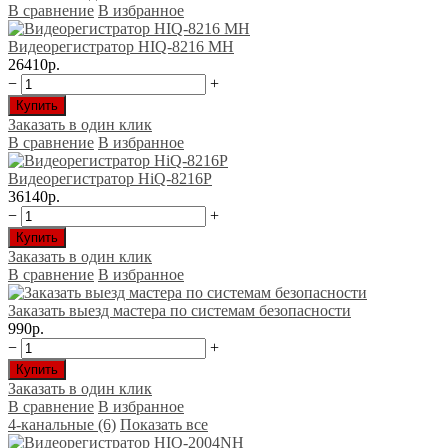
В сравнение
В избранное
Видеорегистратор HIQ-8216 МН
26410р.
−
+
Купить
Заказать в один клик
В сравнение
В избранное
Видеорегистратор HiQ-8216P
36140р.
−
+
Купить
Заказать в один клик
В сравнение
В избранное
Заказать выезд мастера по системам безопасности
990р.
−
+
Купить
Заказать в один клик
В сравнение
В избранное
4-канальные (6)
Показать все