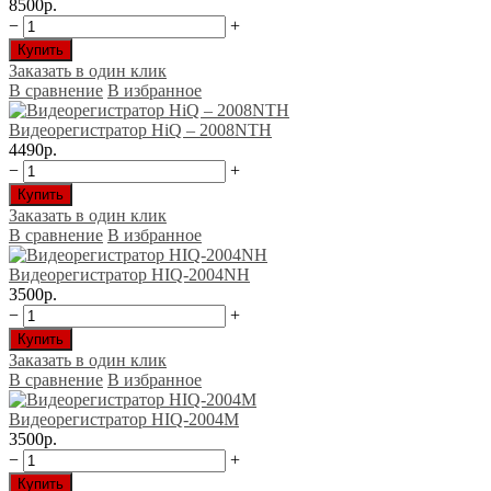
8500р.
−
+
Купить
Заказать в один клик
В сравнение
В избранное
Видеорегистратор HiQ – 2008NTH
4490р.
−
+
Купить
Заказать в один клик
В сравнение
В избранное
Видеорегистратор HIQ-2004NH
3500р.
−
+
Купить
Заказать в один клик
В сравнение
В избранное
Видеорегистратор HIQ-2004М
3500р.
−
+
Купить