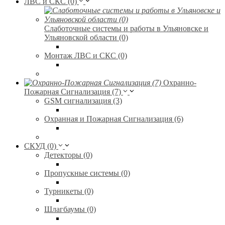
ЛВС и СКС (0)
Слаботочные системы и работы в Ульяновске и
Ульяновской области (0)
Монтаж ЛВС и СКС (0)
Охранно-
Пожарная Сигнализация (7)
GSM сигнализация (3)
Охранная и Пожарная Сигнализация (6)
СКУД (0)
Детекторы (0)
Пропускные системы (0)
Турникеты (0)
Шлагбаумы (0)