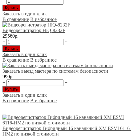
−
+
Купить
Заказать в один клик
В сравнение
В избранное
Видеорегистратор HiQ-8232F
29560р.
−
+
Купить
Заказать в один клик
В сравнение
В избранное
Заказать выезд мастера по системам безопасности
990р.
−
+
Купить
Заказать в один клик
В сравнение
В избранное
Видеорегистратор Гибридный 16 канальный XM ESVI 6116-
HM2 по низкой стоимости