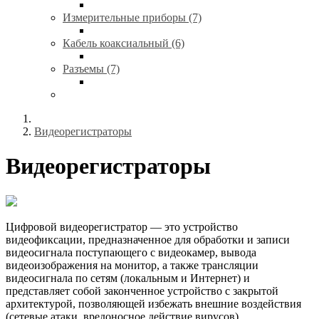
Измерительные приборы (7)
Кабель коаксиальный (6)
Разъемы (7)
Видеорегистраторы
Видеорегистраторы
Цифровой видеорегистратор — это устройство
видеофиксации, предназначенное для обработки и записи
видеосигнала поступающего с видеокамер, вывода
видеоизображения на монитор, а также трансляции
видеосигнала по сетям (локальным и Интернет) и
представляет собой законченное устройство с закрытой
архитектурой, позволяющей избежать внешние воздействия
(сетевые атаки, вредоносное действие вирусов).