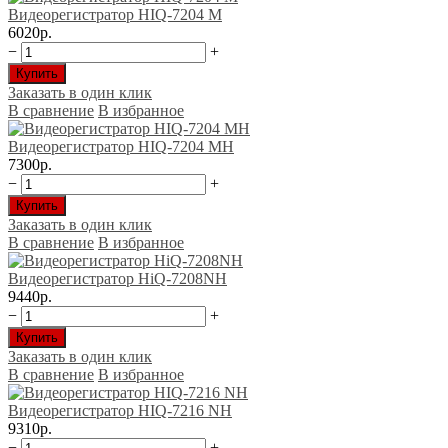
Видеорегистратор HIQ-7204 М
6020р.
−
+
Купить
Заказать в один клик
В сравнение
В избранное
Видеорегистратор HIQ-7204 МH
7300р.
−
+
Купить
Заказать в один клик
В сравнение
В избранное
Видеорегистратор HiQ-7208NH
9440р.
−
+
Купить
Заказать в один клик
В сравнение
В избранное
Видеорегистратор HIQ-7216 NH
9310р.
−
+