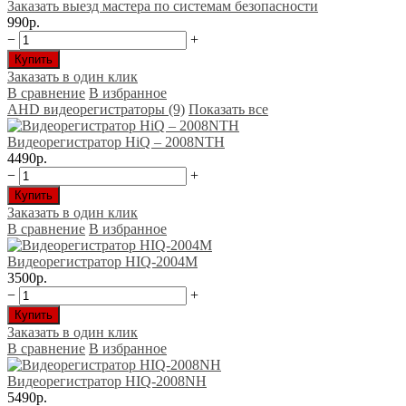
Заказать выезд мастера по системам безопасности
990р.
−
+
Купить
Заказать в один клик
В сравнение
В избранное
AHD видеорегистраторы (9)
Показать все
Видеорегистратор HiQ – 2008NTH
4490р.
−
+
Купить
Заказать в один клик
В сравнение
В избранное
Видеорегистратор HIQ-2004М
3500р.
−
+
Купить
Заказать в один клик
В сравнение
В избранное
Видеорегистратор HIQ-2008NH
5490р.