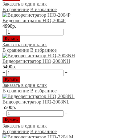
Заказать в один клик
В сравнение
В избранное
Видеорегистратор HIQ-2004Р
4990р.
−
+
Купить
Заказать в один клик
В сравнение
В избранное
Видеорегистратор HIQ-2008NH
5490р.
−
+
Купить
Заказать в один клик
В сравнение
В избранное
Видеорегистратор HIQ-2008NL
5500р.
−
+
Купить
Заказать в один клик
В сравнение
В избранное