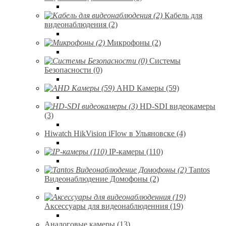
Кабель для
видеонаблюдения (2)
Микрофоны (2)
Системы
Безопасности (0)
AHD Камеры (59)
HD-SDI видеокамеры
(3)
Hiwatch HikVision iFlow в Ульяновске (4)
IP-камеры (110)
Tantos
Видеонаблюдение Домофоны (2)
Аксессуары для видеонаблюденния (19)
Аналоговые камеры (13)