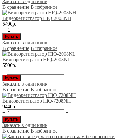
Заказать в один клик
В сравнение
В избранное
Видеорегистратор HIQ-2008NH
5490р.
−
+
Купить
Заказать в один клик
В сравнение
В избранное
Видеорегистратор HIQ-2008NL
5500р.
−
+
Купить
Заказать в один клик
В сравнение
В избранное
Видеорегистратор HiQ-7208NH
9440р.
−
+
Купить
Заказать в один клик
В сравнение
В избранное