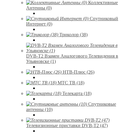
Коллективные
Антенны (0)
Спутниковый
Интернет (0)
Триколор (38)
DVB-T2 Взамен Аналогового Телевидения в
Ульяновске (1)
НТВ-Плюс (26)
МТС ТВ (18)
Телекарта (18)
Спутниковые
антенны (10)
Телевизионные приставки DVB-T2 (47)