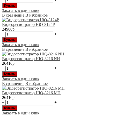
Купить
Заказать в один клик
В сравнение
В избранное
Видеорегистратор HiQ-8124P
24980р.
−
+
Купить
Заказать в один клик
В сравнение
В избранное
Видеорегистратор HIQ-8216 NH
26410р.
−
+
Купить
Заказать в один клик
В сравнение
В избранное
Видеорегистратор HIQ-8216 МН
26410р.
−
+
Купить
Заказать в один клик