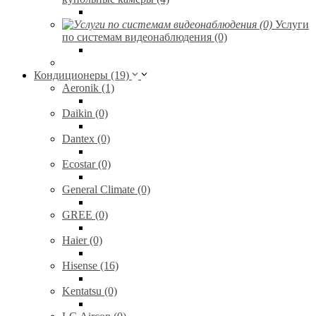
Услуги
по системам видеонаблюдения (0)
Кондиционеры (19)
Aeronik (1)
Daikin (0)
Dantex (0)
Ecostar (0)
General Climate (0)
GREE (0)
Haier (0)
Hisense (16)
Kentatsu (0)