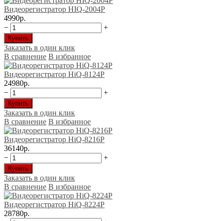
Видеорегистратор HIQ-2004Р
4990р.
−
+
Купить
Заказать в один клик
В сравнение
В избранное
Видеорегистратор HiQ-8124P
24980р.
−
+
Купить
Заказать в один клик
В сравнение
В избранное
Видеорегистратор HiQ-8216P
36140р.
−
+
Купить
Заказать в один клик
В сравнение
В избранное
Видеорегистратор HiQ-8224P
28780р.