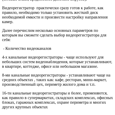
Видеорегистратор практически сразу готов к работе, как
правило, необходимо только установить жесткий диск
необходимой емкости и произвести настройку направления
камер.
Далее перечислим несколько основных параметров по
которым вы сможете сделать выбор видеорегистратора для
себя:
- Количество видеоканалов
4-х канальные видеорегистраторы - чаще используют для
небольших систем видеонаблюдения, которые устанавливают,
в квартире, коттедже, офисе или небольшом магазине.
8-ми канальные видеорегистраторы - устанавливают чаще на
средних объектах , таких как: кафе, ресторан, мини-маркет,
производственный цех, периметр жилого дома и т.п.
16-ти канальные видеорегистраторы и более, применяются,
как правило в супермаркетах, складских комплексах, офисных
блоках, гаражных комплексах, охране периметра и многих
других крупных объектах