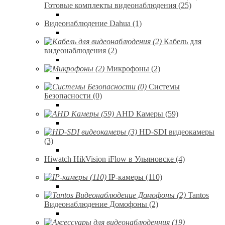
Готовые комплекты видеонаблюдения (25)
Видеонаблюдение Dahua (1)
Кабель для
видеонаблюдения (2)
Микрофоны (2)
Системы
Безопасности (0)
AHD Камеры (59)
HD-SDI видеокамеры
(3)
Hiwatch HikVision iFlow в Ульяновске (4)
IP-камеры (110)
Tantos
Видеонаблюдение Домофоны (2)