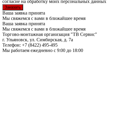
согласие на обработку моих персональных данных
Ваша заявка принята
Мы свяжемся с вами в ближайшее время
Ваша заявка принята
Мы свяжемся с вами в ближайшее время
Торгово-монтажная организация
"ТВ Сервис"
г. Ульяновск
,
ул. Симбирская, д. 7а
Телефон:
+7 (8422) 495-495
Мы работаем
ежедневно с 9:00 до 18:00