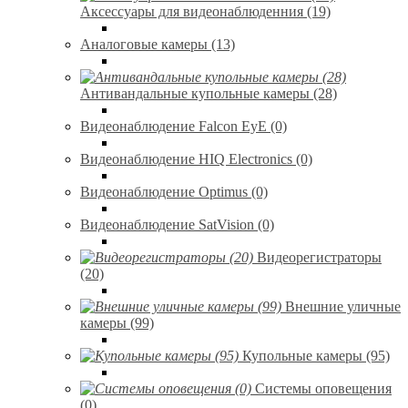
Аксессуары для видеонаблюденния (19)
Аналоговые камеры (13)
Антивандальные купольные камеры (28)
Видеонаблюдение Falcon EyE (0)
Видеонаблюдение HIQ Electronics (0)
Видеонаблюдение Optimus (0)
Видеонаблюдение SatVision (0)
Видеорегистраторы
(20)
Внешние уличные
камеры (99)
Купольные камеры (95)
Системы оповещения
(0)