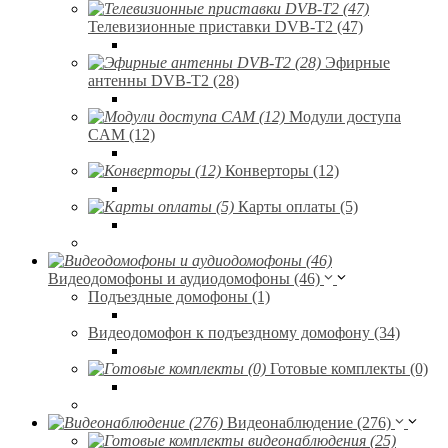
Телевизионные приставки DVB-T2 (47)
Эфирные
антенны DVB-T2 (28)
Модули доступа
CAM (12)
Конверторы (12)
Карты оплаты (5)
Видеодомофоны и аудиодомофоны (46)
Подъездные домофоны (1)
Видеодомофон к подъездному домофону (34)
Готовые комплекты (0)
Видеонаблюдение (276)