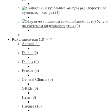
Скоростные
купольные камеры (4)
Услуги
по системам видеонаблюдения (0)
Кондиционеры (19)
Aeronik (1)
Daikin (0)
Dantex (0)
Ecostar (0)
General Climate (0)
GREE (0)
Haier (0)
Hisense (16)