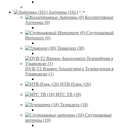
Антенны (161)
Коллективные
Антенны (0)
Спутниковый
Интернет (0)
Триколор (38)
DVB-T2 Взамен Аналогового Телевидения в
Ульяновске (1)
НТВ-Плюс (26)
МТС ТВ (18)
Телекарта (18)
Спутниковые
антенны (10)