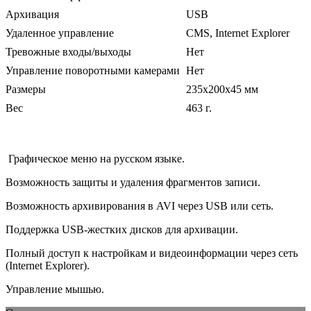
Архивация
USB
Удаленное управление
CMS, Internet Explorer
Тревожные входы/выходы
Нет
Управление поворотными камерами
Нет
Размеры
235х200х45 мм
Вес
463 г.
Графическое меню на русском языке.
Возможность защиты и удаления фрагментов записи.
Возможность архивирования в AVI через USB или сеть.
Поддержка USB-жестких дисков для архивации.
Полный доступ к настройкам и видеоинформации через сеть
(Internet Explorer).
Управление мышью.