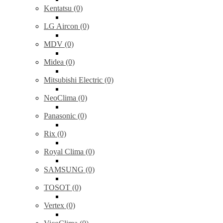
Kentatsu (0)
LG Aircon (0)
MDV (0)
Midea (0)
Mitsubishi Electric (0)
NeoClima (0)
Panasonic (0)
Rix (0)
Royal Clima (0)
SAMSUNG (0)
TOSOT (0)
Vertex (0)