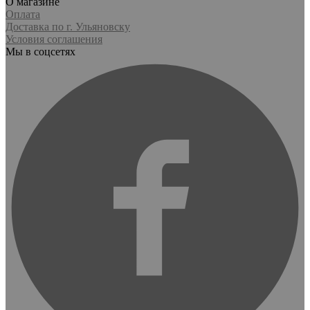
О магазине
Оплата
Доставка по г. Ульяновску
Условия соглашения
Мы в соцсетях