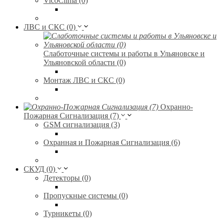
VicoClima (0)
ЛВС и СКС (0)
Слаботочные системы и работы в Ульяновске и
Ульяновской области (0)
Монтаж ЛВС и СКС (0)
Охранно-
Пожарная Сигнализация (7)
GSM сигнализация (3)
Охранная и Пожарная Сигнализация (6)
СКУД (0)
Детекторы (0)
Пропускные системы (0)
Турникеты (0)